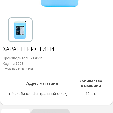
ХАРАКТЕРИСТИКИ
Производитель -
LAVR
Код -
ы7208
Страна -
РОССИЯ
Количество
Адрес магазина
в наличии
г. Челябинск, Центральный склад
12 шт.