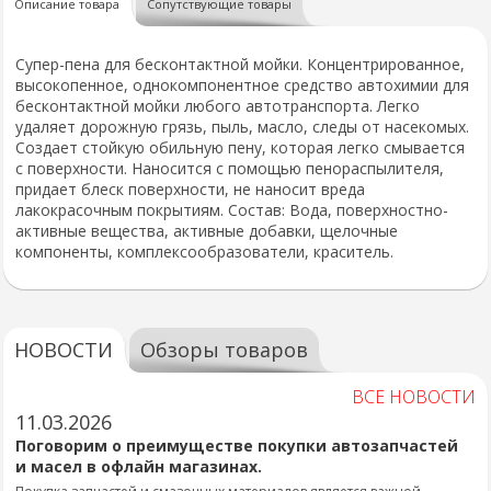
Описание товара
Сопутствующие товары
Супер-пена для бесконтактной мойки. Концентрированное,
высокопенное, однокомпонентное средство автохимии для
бесконтактной мойки любого автотранспорта. Легко
удаляет дорожную грязь, пыль, масло, следы от насекомых.
Создает стойкую обильную пену, которая легко смывается
с поверхности. Наносится с помощью пенораспылителя,
придает блеск поверхности, не наносит вреда
лакокрасочным покрытиям. Состав: Вода, поверхностно-
активные вещества, активные добавки, щелочные
компоненты, комплексообразователи, краситель.
НОВОСТИ
Обзоры товаров
ВСЕ НОВОСТИ
11.03.2026
Поговорим о преимуществе покупки автозапчастей
и масел в офлайн магазинах.