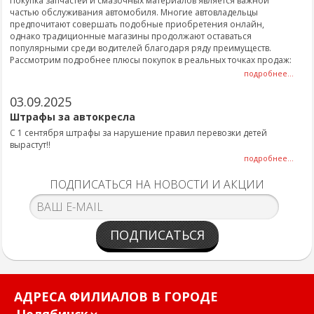
Покупка запчастей и смазочных материалов является важной
частью обслуживания автомобиля. Многие автовладельцы
предпочитают совершать подобные приобретения онлайн,
однако традиционные магазины продолжают оставаться
популярными среди водителей благодаря ряду преимуществ.
Рассмотрим подробнее плюсы покупок в реальных точках продаж:
подробнее...
03.09.2025
Штрафы за автокресла
С 1 сентября штрафы за нарушение правил перевозки детей
вырастут!!
подробнее...
ПОДПИСАТЬСЯ НА НОВОСТИ И АКЦИИ
ПОДПИСАТЬСЯ
АДРЕСА ФИЛИАЛОВ В ГОРОДЕ