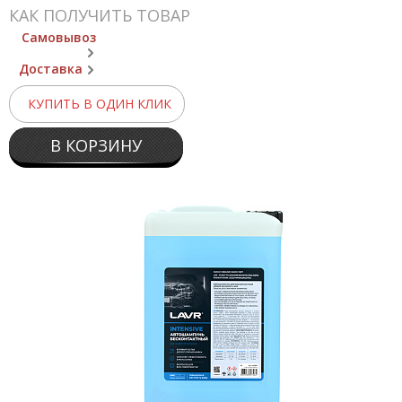
КАК ПОЛУЧИТЬ ТОВАР
Самовывоз
Доставка
КУПИТЬ В ОДИН КЛИК
В КОРЗИНУ