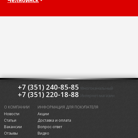
+7 (351) 240-85-85
Многоканальный
+7 (351) 220-18-88
Интернет-магазин
О КОМПАНИИ
ИНФОРМАЦИЯ ДЛЯ ПОКУПАТЕЛЯ
Новости
Акции
Статьи
Доставка и оплата
Вакансии
Вопрос-ответ
Отзывы
Видео