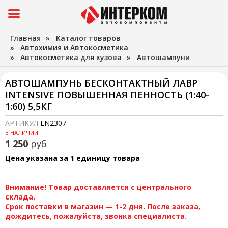
Главная
»
Каталог товаров
»
Автохимия и Автокосметика
»
Автокосметика для кузова
»
Автошампуни
АВТОШАМПУНЬ БЕСКОНТАКТНЫЙ ЛАВР
INTENSIVE ПОВЫШЕННАЯ ПЕННОСТЬ (1:40-
1:60) 5,5КГ
АРТИКУЛ
LN2307
В НАЛИЧИИ
1 250
руб
Цена указана за 1 единицу товара
Внимание! Товар доставляется с центрального
склада.
Срок поставки в магазин — 1-2 дня. После заказа,
дождитесь, пожалуйста, звонка специалиста.