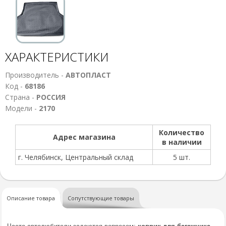
ХАРАКТЕРИСТИКИ
Производитель -
АВТОПЛАСТ
Код -
68186
Страна -
РОССИЯ
Модели -
2170
Количество
Адрес магазина
в наличии
г. Челябинск, Центральный склад
5 шт.
Описание товара
Сопутствующие товары