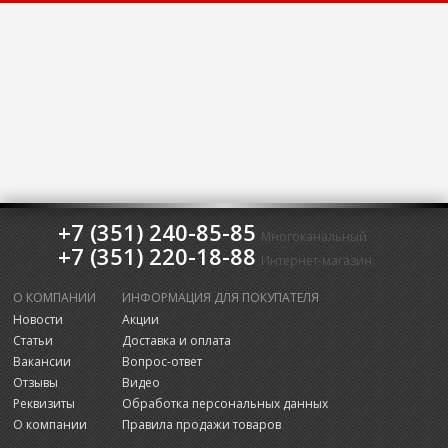
+7 (351) 240-85-85
Многоканальный
+7 (351) 220-18-88
Интернет-магазин
О КОМПАНИИ
ИНФОРМАЦИЯ ДЛЯ ПОКУПАТЕЛЯ
Новости
Акции
Статьи
Доставка и оплата
Вакансии
Вопрос-ответ
Отзывы
Видео
Реквизиты
Обработка персональных данных
О компании
Правила продажи товаров