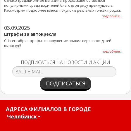
однако традиционные магазины продолжают оставаться
популярными среди водителей благодаря ряду преимуществ.
Рассмотрим подробнее плюсы покупок в реальных точках продаж:
подробнее...
03.09.2025
Штрафы за автокресла
С 1 сентября штрафы за нарушение правил перевозки детей
вырастут!!
подробнее...
ПОДПИСАТЬСЯ НА НОВОСТИ И АКЦИИ
ПОДПИСАТЬСЯ
АДРЕСА ФИЛИАЛОВ В ГОРОДЕ