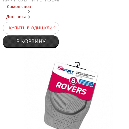
Самовывоз
Доставка
КУПИТЬ В ОДИН КЛИК
В КОРЗИНУ