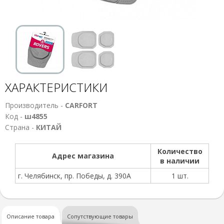
ХАРАКТЕРИСТИКИ
Производитель -
CARFORT
Код -
ш4855
Страна -
КИТАЙ
Количество
Адрес магазина
в наличии
г. Челябинск, пр. Победы, д. 390А
1 шт.
Описание товара
Сопутствующие товары