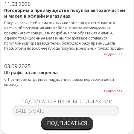
11.03.2026
Поговорим о преимуществе покупки автозапчастей
и масел в офлайн магазинах.
Покупка запчастей и смазочных материалов является важной
частью обслуживания автомобиля. Многие автовладельцы
предпочитают совершать подобные приобретения онлайн,
однако традиционные магазины продолжают оставаться
популярными среди водителей благодаря ряду преимуществ.
Рассмотрим подробнее плюсы покупок в реальных точках продаж:
подробнее...
03.09.2025
Штрафы за автокресла
С 1 сентября штрафы за нарушение правил перевозки детей
вырастут!!
подробнее...
ПОДПИСАТЬСЯ НА НОВОСТИ И АКЦИИ
ПОДПИСАТЬСЯ