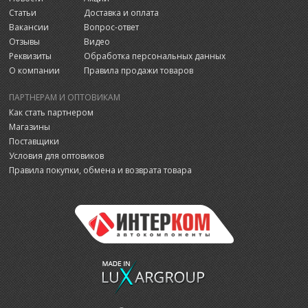
Статьи
Доставка и оплата
Вакансии
Вопрос-ответ
Отзывы
Видео
Реквизиты
Обработка персональных данных
О компании
Правила продажи товаров
ПАРТНЕРАМ И ОПТОВИКАМ
Как стать партнером
Магазины
Поставщики
Условия для оптовиков
Правила покупки, обмена и возврата товара