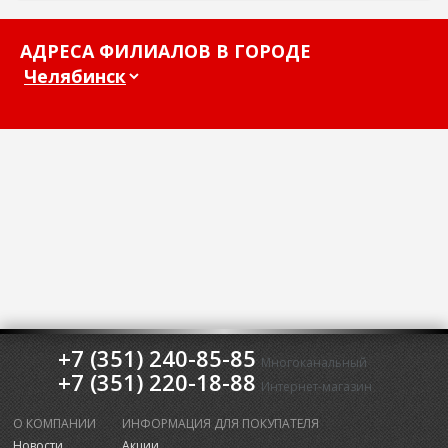
АДРЕСА ФИЛИАЛОВ В ГОРОДЕ
+7 (351) 240-85-85
Многоканальный
+7 (351) 220-18-88
Интернет-магазин
О КОМПАНИИ
ИНФОРМАЦИЯ ДЛЯ ПОКУПАТЕЛЯ
Новости
Акции