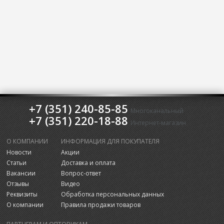
+7 (351) 240-85-85
Многоканальный
+7 (351) 220-18-88
Интернет-магазин
О КОМПАНИИ
ИНФОРМАЦИЯ ДЛЯ ПОКУПАТЕЛЯ
Новости
Акции
Статьи
Доставка и оплата
Вакансии
Вопрос-ответ
Отзывы
Видео
Реквизиты
Обработка персональных данных
О компании
Правила продажи товаров