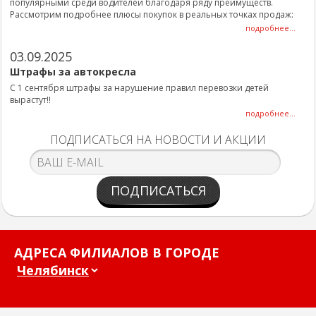
популярными среди водителей благодаря ряду преимуществ.
Рассмотрим подробнее плюсы покупок в реальных точках продаж:
подробнее...
03.09.2025
Штрафы за автокресла
С 1 сентября штрафы за нарушение правил перевозки детей
вырастут!!
подробнее...
ПОДПИСАТЬСЯ НА НОВОСТИ И АКЦИИ
ПОДПИСАТЬСЯ
АДРЕСА ФИЛИАЛОВ В ГОРОДЕ