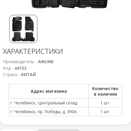
ХАРАКТЕРИСТИКИ
Производитель -
AIRLINE
Код -
а6132
Страна -
КИТАЙ
Количество
Адрес магазина
в наличии
г. Челябинск, Центральный склад
1 шт.
г. Челябинск, пр. Победы, д. 390А
1 шт.