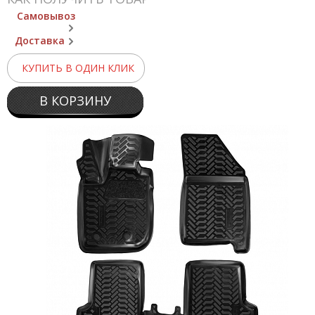
Самовывоз
Доставка
КУПИТЬ В ОДИН КЛИК
В КОРЗИНУ