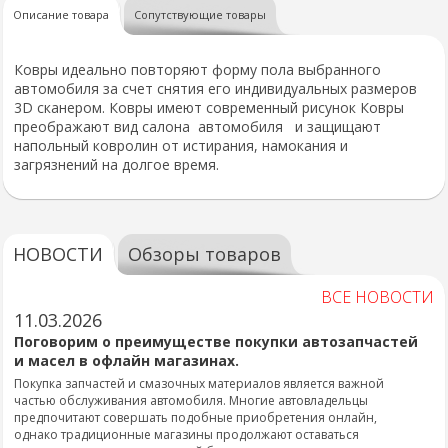
Описание товара
Сопутствующие товары
Ковры идеально повторяют форму пола выбранного
автомобиля за счет снятия его индивидуальных размеров
3D сканером. Ковры имеют современный рисунок Ковры
преображают вид салона автомобиля и защищают
напольный ковролин от истирания, намокания и
загрязнений на долгое время.
НОВОСТИ
Обзоры товаров
ВСЕ НОВОСТИ
11.03.2026
Поговорим о преимуществе покупки автозапчастей
и масел в офлайн магазинах.
Покупка запчастей и смазочных материалов является важной
частью обслуживания автомобиля. Многие автовладельцы
предпочитают совершать подобные приобретения онлайн,
однако традиционные магазины продолжают оставаться