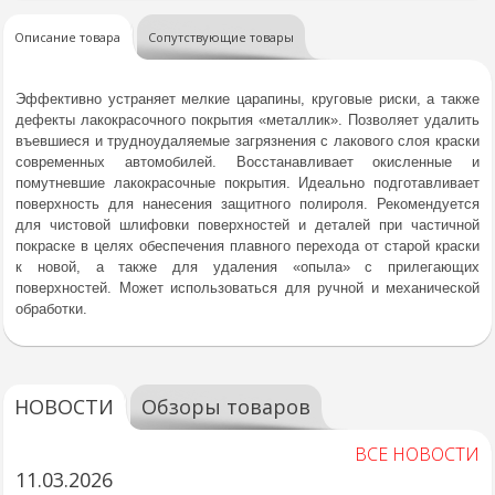
Описание товара
Сопутствующие товары
Эффективно устраняет мелкие царапины, круговые риски, а также
дефекты лакокрасочного покрытия «металлик». Позволяет удалить
въевшиеся и трудноудаляемые загрязнения с лакового слоя краски
современных автомобилей. Восстанавливает окисленные и
помутневшие лакокрасочные покрытия. Идеально подготавливает
поверхность для нанесения защитного полироля. Рекомендуется
для чистовой шлифовки поверхностей и деталей при частичной
покраске в целях обеспечения плавного перехода от старой краски
к новой, а также для удаления «опыла» с прилегающих
поверхностей. Может использоваться для ручной и механической
обработки.
НОВОСТИ
Обзоры товаров
ВСЕ НОВОСТИ
11.03.2026