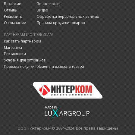
Вакансии
Вопрос-ответ
Отзывы
Видео
Реквизиты
Обработка персональных данных
О компании
Правила продажи товаров
ПАРТНЕРАМ И ОПТОВИКАМ
Как стать партнером
Магазины
Поставщики
Условия для оптовиков
Правила покупки, обмена и возврата товара
ООО «Интерком» © 2004-2024 Все права защищены