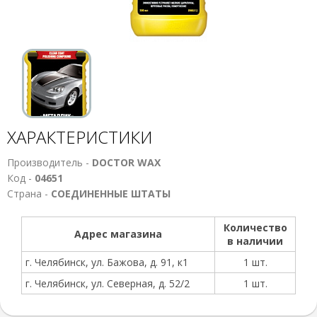
ХАРАКТЕРИСТИКИ
Производитель -
DOCTOR WAX
Код -
04651
Страна -
СОЕДИНЕННЫЕ ШТАТЫ
Количество
Адрес магазина
в наличии
г. Челябинск, ул. Бажова, д. 91, к1
1 шт.
г. Челябинск, ул. Северная, д. 52/2
1 шт.