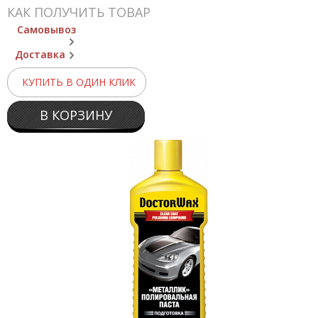
КАК ПОЛУЧИТЬ ТОВАР
Самовывоз
Доставка
КУПИТЬ В ОДИН КЛИК
В КОРЗИНУ