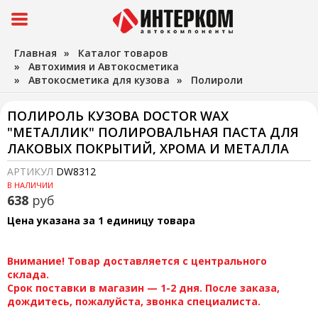
Главная
»
Каталог товаров
»
Автохимия и Автокосметика
»
Автокосметика для кузова
»
Полироли
ПОЛИРОЛЬ КУЗОВА DOCTOR WAX
"МЕТАЛЛИК" ПОЛИРОВАЛЬНАЯ ПАСТА ДЛЯ
ЛАКОВЫХ ПОКРЫТИЙ, ХРОМА И МЕТАЛЛА
АРТИКУЛ
DW8312
В НАЛИЧИИ
638
руб
Цена указана за 1 единицу товара
Внимание! Товар доставляется с центрального
склада.
Срок поставки в магазин — 1-2 дня. После заказа,
дождитесь, пожалуйста, звонка специалиста.