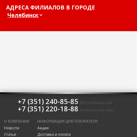
АДРЕСА ФИЛИАЛОВ В ГОРОДЕ
+7 (351) 240-85-85
Многоканальный
+7 (351) 220-18-88
Интернет-магазин
О КОМПАНИИ
ИНФОРМАЦИЯ ДЛЯ ПОКУПАТЕЛЯ
Новости
Акции
Статьи
Доставка и оплата