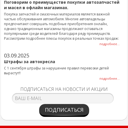
Поговорим о преимуществе покупки автозапчастей
и масел в офлайн магазинах.
Покупка запчастей и смазочных материалов является важной
частью обслуживания автомобиля. Многие автовладельцы
предпочитают совершать подобные приобретения онлайн,
однако традиционные магазины продолжают оставаться
популярными среди водителей благодаря ряду преимуществ.
Рассмотрим подробнее плюсы покупок в реальных точках продаж:
подробнее...
03.09.2025
Штрафы за автокресла
С 1 сентября штрафы за нарушение правил перевозки детей
вырастут!!
подробнее...
ПОДПИСАТЬСЯ НА НОВОСТИ И АКЦИИ
ПОДПИСАТЬСЯ