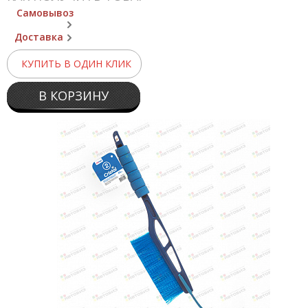
Самовывоз
Доставка
КУПИТЬ В ОДИН КЛИК
В КОРЗИНУ