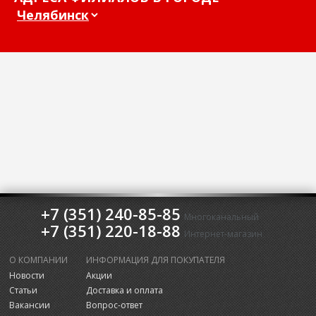
+7 (351) 240-85-85
Многоканальный
+7 (351) 220-18-88
Интернет-магазин
О КОМПАНИИ
ИНФОРМАЦИЯ ДЛЯ ПОКУПАТЕЛЯ
Новости
Акции
Статьи
Доставка и оплата
Вакансии
Вопрос-ответ