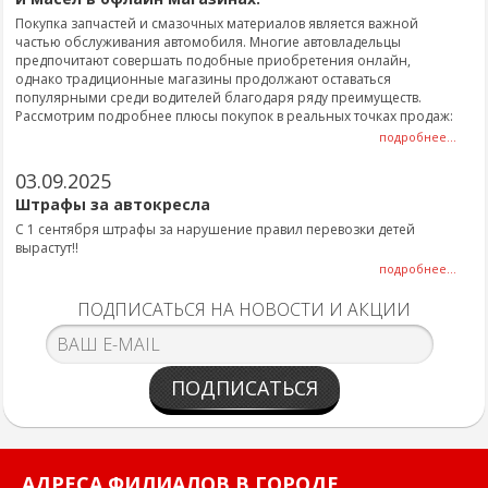
Покупка запчастей и смазочных материалов является важной
частью обслуживания автомобиля. Многие автовладельцы
предпочитают совершать подобные приобретения онлайн,
однако традиционные магазины продолжают оставаться
популярными среди водителей благодаря ряду преимуществ.
Рассмотрим подробнее плюсы покупок в реальных точках продаж:
подробнее...
03.09.2025
Штрафы за автокресла
С 1 сентября штрафы за нарушение правил перевозки детей
вырастут!!
подробнее...
ПОДПИСАТЬСЯ НА НОВОСТИ И АКЦИИ
ПОДПИСАТЬСЯ
АДРЕСА ФИЛИАЛОВ В ГОРОДЕ