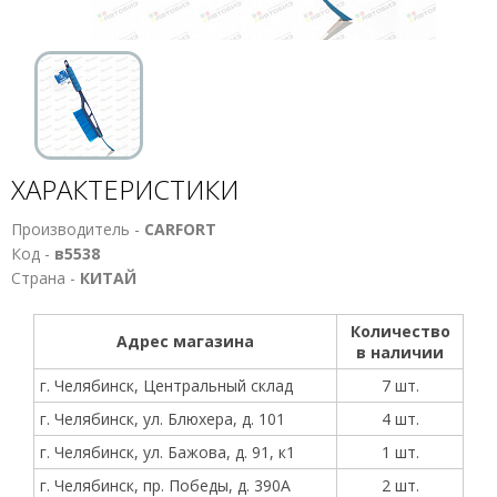
ХАРАКТЕРИСТИКИ
Производитель -
CARFORT
Код -
в5538
Страна -
КИТАЙ
Количество
Адрес магазина
в наличии
г. Челябинск, Центральный склад
7 шт.
г. Челябинск, ул. Блюхера, д. 101
4 шт.
г. Челябинск, ул. Бажова, д. 91, к1
1 шт.
г. Челябинск, пр. Победы, д. 390А
2 шт.