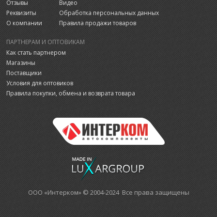
Отзывы
Видео
Реквизиты
Обработка персональных данных
О компании
Правила продажи товаров
ПАРТНЕРАМ И ОПТОВИКАМ
Как стать партнером
Магазины
Поставщики
Условия для оптовиков
Правила покупки, обмена и возврата товара
ООО «Интерком» © 2004-2024 Все права защищены