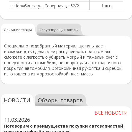
г. Челябинск, ул. Северная, д. 52/2
1 шт.
Описание товара
Сопутствующие товары
Специально подобранный материал щетины дает
возможность сделать ее распушенной, при этом вы
сможете с легкостью убирать мокрый и тяжелый снег с
поверхности автомобиля, не повреждая лакокрасочного
покрытия автомобиля. Эргономичная рукоятка и скребок
изготовлена из морозостойкой пластмассы.
НОВОСТИ
Обзоры товаров
ВСЕ НОВОСТИ
11.03.2026
Поговорим о преимуществе покупки автозапчастей
и масел в офлайн магазинах.