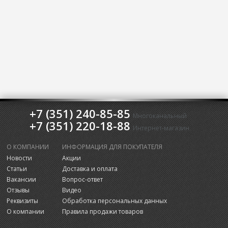
+7 (351) 240-85-85
Многоканальный
+7 (351) 220-18-88
Интернет-магазин
О КОМПАНИИ
ИНФОРМАЦИЯ ДЛЯ ПОКУПАТЕЛЯ
Новости
Акции
Статьи
Доставка и оплата
Вакансии
Вопрос-ответ
Отзывы
Видео
Реквизиты
Обработка персональных данных
О компании
Правила продажи товаров