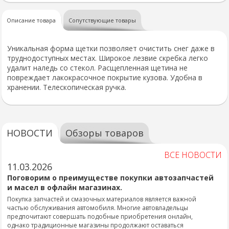
Описание товара
Сопутствующие товары
Уникальная форма щетки позволяет очистить снег даже в
труднодоступных местах. Широкое лезвие скребка легко
удалит наледь со стекол. Расщепленная щетина не
повреждает лакокрасочное покрытие кузова. Удобна в
хранении. Телескопическая ручка.
НОВОСТИ
Обзоры товаров
ВСЕ НОВОСТИ
11.03.2026
Поговорим о преимуществе покупки автозапчастей
и масел в офлайн магазинах.
Покупка запчастей и смазочных материалов является важной
частью обслуживания автомобиля. Многие автовладельцы
предпочитают совершать подобные приобретения онлайн,
однако традиционные магазины продолжают оставаться