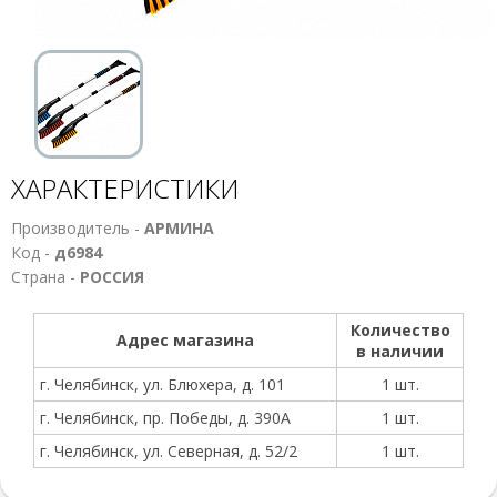
ХАРАКТЕРИСТИКИ
Производитель -
АРМИНА
Код -
д6984
Страна -
РОССИЯ
Количество
Адрес магазина
в наличии
г. Челябинск, ул. Блюхера, д. 101
1 шт.
г. Челябинск, пр. Победы, д. 390А
1 шт.
г. Челябинск, ул. Северная, д. 52/2
1 шт.