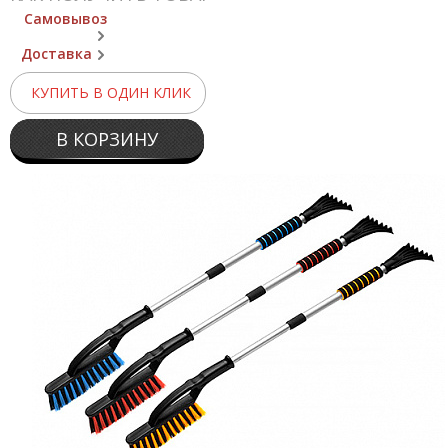
Самовывоз
Доставка
КУПИТЬ В ОДИН КЛИК
В КОРЗИНУ