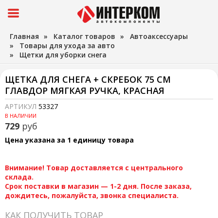
Главная
»
Каталог товаров
»
Автоаксессуары
»
Товары для ухода за авто
»
Щетки для уборки снега
ЩЕТКА ДЛЯ СНЕГА + СКРЕБОК 75 СМ
ГЛАВДОР МЯГКАЯ РУЧКА, КРАСНАЯ
АРТИКУЛ
53327
В НАЛИЧИИ
729
руб
Цена указана за 1 единицу товара
Внимание! Товар доставляется с центрального
склада.
Срок поставки в магазин — 1-2 дня. После заказа,
дождитесь, пожалуйста, звонка специалиста.
КАК ПОЛУЧИТЬ ТОВАР