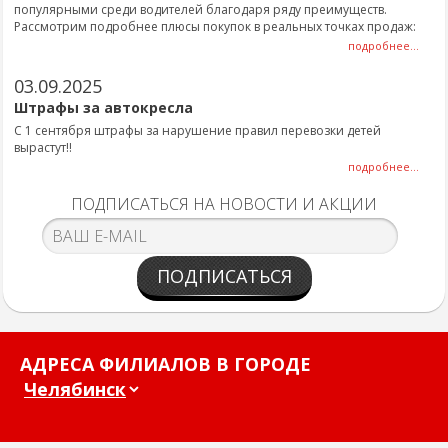
популярными среди водителей благодаря ряду преимуществ.
Рассмотрим подробнее плюсы покупок в реальных точках продаж:
подробнее...
03.09.2025
Штрафы за автокресла
С 1 сентября штрафы за нарушение правил перевозки детей
вырастут!!
подробнее...
ПОДПИСАТЬСЯ НА НОВОСТИ И АКЦИИ
ПОДПИСАТЬСЯ
АДРЕСА ФИЛИАЛОВ В ГОРОДЕ