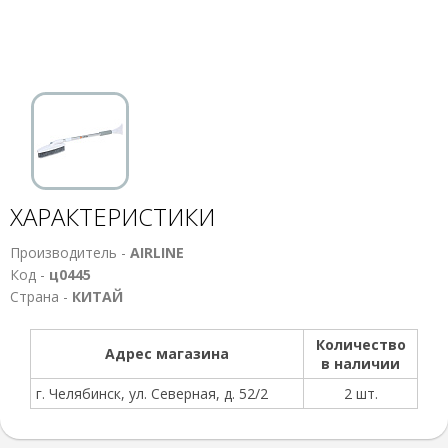
ХАРАКТЕРИСТИКИ
Производитель -
AIRLINE
Код -
ц0445
Страна -
КИТАЙ
Количество
Адрес магазина
в наличии
г. Челябинск, ул. Северная, д. 52/2
2 шт.