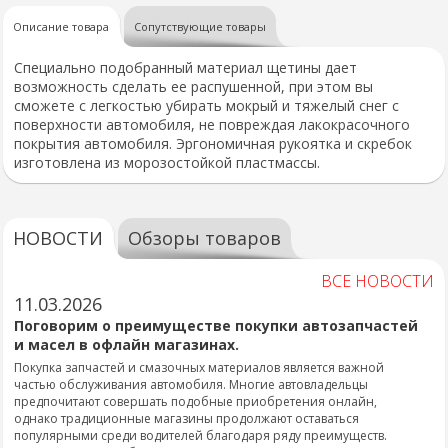
Описание товара
Сопутствующие товары
Специально подобранный материал щетины дает
возможность сделать ее распушенной, при этом вы
сможете с легкостью убирать мокрый и тяжелый снег с
поверхности автомобиля, не повреждая лакокрасочного
покрытия автомобиля. Эргономичная рукоятка и скребок
изготовлена из морозостойкой пластмассы.
НОВОСТИ
Обзоры товаров
ВСЕ НОВОСТИ
11.03.2026
Поговорим о преимуществе покупки автозапчастей
и масел в офлайн магазинах.
Покупка запчастей и смазочных материалов является важной
частью обслуживания автомобиля. Многие автовладельцы
предпочитают совершать подобные приобретения онлайн,
однако традиционные магазины продолжают оставаться
популярными среди водителей благодаря ряду преимуществ.