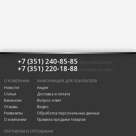
+7 (351) 240-85-85
Многоканальный
+7 (351) 220-18-88
Интернет-магазин
О КОМПАНИИ
ИНФОРМАЦИЯ ДЛЯ ПОКУПАТЕЛЯ
Новости
Акции
Статьи
Доставка и оплата
Вакансии
Вопрос-ответ
Отзывы
Видео
Реквизиты
Обработка персональных данных
О компании
Правила продажи товаров
ПАРТНЕРАМ И ОПТОВИКАМ