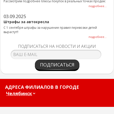
Рассмотрим подробнее плюсы покупок в реальных точках продаж:
подробнее...
03.09.2025
Штрафы за автокресла
С 1 сентября штрафы за нарушение правил перевозки детей
вырастут!!
подробнее...
ПОДПИСАТЬСЯ НА НОВОСТИ И АКЦИИ
ПОДПИСАТЬСЯ
АДРЕСА ФИЛИАЛОВ В ГОРОДЕ