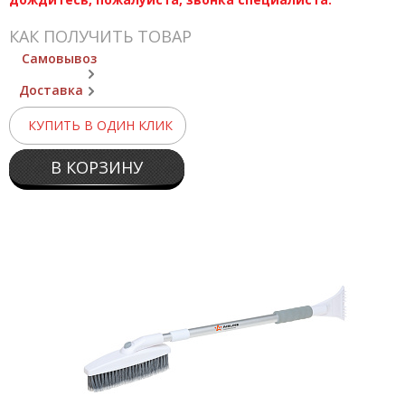
КАК ПОЛУЧИТЬ ТОВАР
Самовывоз
Доставка
КУПИТЬ В ОДИН КЛИК
В КОРЗИНУ