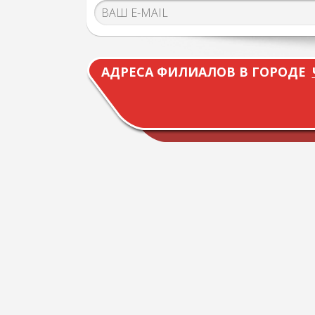
АДРЕСА ФИЛИАЛОВ В ГОРОДЕ