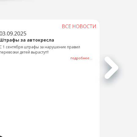
ВСЕ НОВОСТИ
03.09.2025
Штрафы за автокресла
С 1 сентября штрафы за нарушение правил
перевозки детей вырастут!!
подробнее...