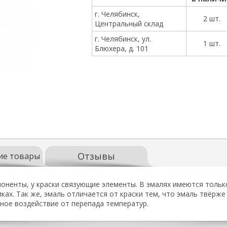
г. Челябинск,
2 шт.
Центральный склад
г. Челябинск, ул.
1 шт.
Блюхера, д. 101
Отзывы
ие товары
оненты, у краски связующие элементы. В эмалях имеются тольк
ках. Так же, эмаль отличается от краски тем, что эмаль твёрже
ное воздействие от перепада температур.