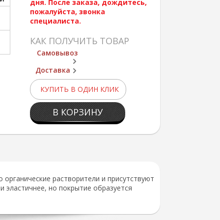
дня. После заказа, дождитесь,
пожалуйста, звонка
специалиста.
КАК ПОЛУЧИТЬ ТОВАР
Самовывоз
Доставка
КУПИТЬ В ОДИН КЛИК
В КОРЗИНУ
о органические растворители и присутствуют
 и эластичнее, но покрытие образуется