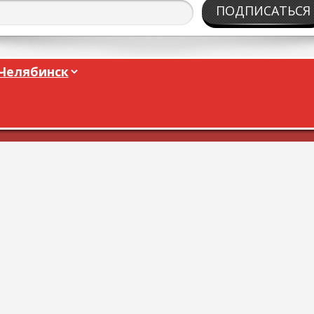
ПОДПИСАТЬСЯ