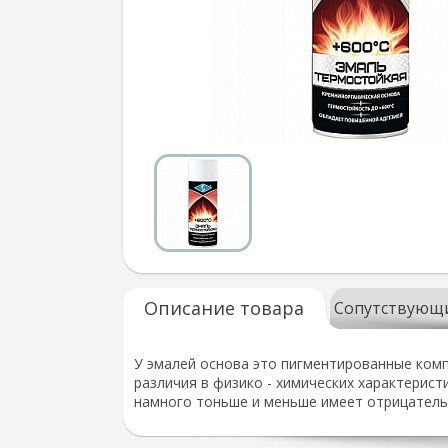
Описание товара
Сопутствующ
У эмалей основа это пигментированные комп
различия в физико - химических характеристи
намного тоньше и меньше имеет отрицатель