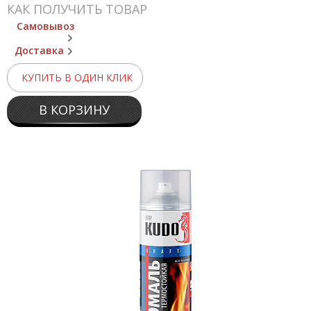
КАК ПОЛУЧИТЬ ТОВАР
Самовывоз
Доставка
КУПИТЬ В ОДИН КЛИК
В КОРЗИНУ