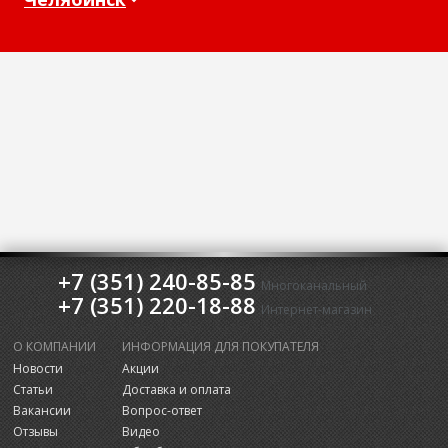
+7 (351) 240-85-85
Многоканальный
+7 (351) 220-18-88
Интернет-магазин
О КОМПАНИИ
ИНФОРМАЦИЯ ДЛЯ ПОКУПАТЕЛЯ
Новости
Акции
Статьи
Доставка и оплата
Вакансии
Вопрос-ответ
Отзывы
Видео