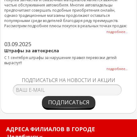
частью обслуживания автомобиля. Многие автовладельцы
предпочитают совершать подобные приобретения онлайн,
однако традиционные магазины продолжают оставаться
популярными среди водителей благодаря ряду преимуществ.
Рассмотрим подробнее плюсы покупок в реальных точках продаж:
подробнее...
03.09.2025
Штрафы за автокресла
С 1 сентября штрафы за нарушение правил перевозки детей
вырастут!!
подробнее...
ПОДПИСАТЬСЯ НА НОВОСТИ И АКЦИИ
ПОДПИСАТЬСЯ
АДРЕСА ФИЛИАЛОВ В ГОРОДЕ