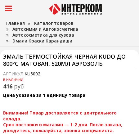
Главная
»
Каталог товаров
»
Автохимия и Автокосметика
»
Автокосметика для кузова
»
Эмали Краски Карандаши
ЭМАЛЬ ТЕРМОСТОЙКАЯ ЧЕРНАЯ KUDO ДО
800°С МАТОВАЯ, 520МЛ АЭРОЗОЛЬ
АРТИКУЛ
KU5002
В НАЛИЧИИ
416
руб
Цена указана за 1 единицу товара
Внимание! Товар доставляется с центрального
склада.
Срок поставки в магазин — 1-2 дня. После заказа,
дождитесь, пожалуйста, звонка специалиста.