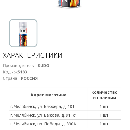
ХАРАКТЕРИСТИКИ
Производитель -
KUDO
Код -
ж5183
Страна -
РОССИЯ
Количество
Адрес магазина
в наличии
г. Челябинск, ул. Блюхера, д. 101
1 шт.
г. Челябинск, ул. Бажова, д. 91, к1
1 шт.
г. Челябинск, пр. Победы, д. 390А
1 шт.