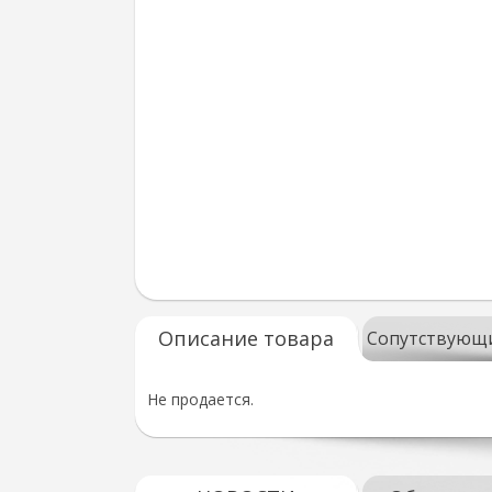
Описание товара
Сопутствующ
Не продается.