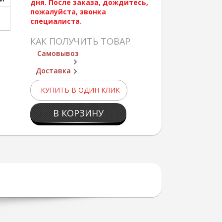
дня. После заказа, дождитесь,
пожалуйста, звонка
специалиста.
КАК ПОЛУЧИТЬ ТОВАР
Самовывоз
Доставка
КУПИТЬ В ОДИН КЛИК
В КОРЗИНУ