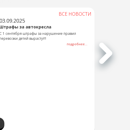
ВСЕ НОВОСТИ
03.09.2025
Штрафы за автокресла
С 1 сентября штрафы за нарушение правил
перевозки детей вырастут!!
подробнее...