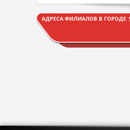
АДРЕСА ФИЛИАЛОВ В ГОРОДЕ