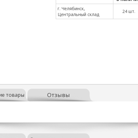
г. Челябинск,
24 шт.
Центральный склад
Отзывы
ие товары