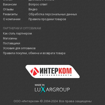
Вакансии
Вопрос-ответ
Отзывы
Видео
Реквизиты
Обработка персональных данных
О компании
Правила продажи товаров
ПАРТНЕРАМ И ОПТОВИКАМ
Как стать партнером
Магазины
Поставщики
Условия для оптовиков
Правила покупки, обмена и возврата товара
ООО «Интерком» © 2004-2024 Все права защищены