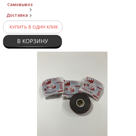
Самовывоз
Доставка
КУПИТЬ В ОДИН КЛИК
В КОРЗИНУ