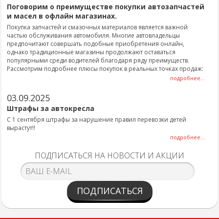
Поговорим о преимуществе покупки автозапчастей
и масел в офлайн магазинах.
Покупка запчастей и смазочных материалов является важной
частью обслуживания автомобиля. Многие автовладельцы
предпочитают совершать подобные приобретения онлайн,
однако традиционные магазины продолжают оставаться
популярными среди водителей благодаря ряду преимуществ.
Рассмотрим подробнее плюсы покупок в реальных точках продаж:
подробнее...
03.09.2025
Штрафы за автокресла
С 1 сентября штрафы за нарушение правил перевозки детей
вырастут!!
подробнее...
ПОДПИСАТЬСЯ НА НОВОСТИ И АКЦИИ
ПОДПИСАТЬСЯ