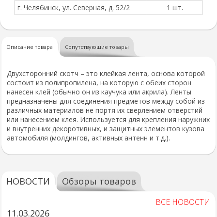
г. Челябинск, ул. Северная, д. 52/2
1 шт.
Описание товара
Сопутствующие товары
Двухсторонний скотч – это клейкая лента, основа которой
состоит из полипропилена, на которую с обеих сторон
нанесен клей (обычно он из каучука или акрила). Ленты
предназначены для соединения предметов между собой из
различных материалов не портя их сверлением отверстий
или нанесением клея. Используется для крепления наружних
и внутренних декоротивных, и защитных элементов кузова
автомобиля (молдингов, активных антенн и т.д.).
НОВОСТИ
Обзоры товаров
ВСЕ НОВОСТИ
11.03.2026