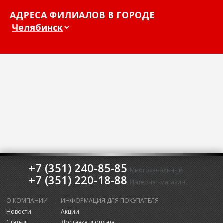
АДРЕСА ФИЛИАЛОВ В ГОРОДЕ
+7 (351) 240-85-85
Многоканальный
+7 (351) 220-18-88
Интернет-магазин
О КОМПАНИИ
ИНФОРМАЦИЯ ДЛЯ ПОКУПАТЕЛЯ
Новости
Акции
Статьи
Доставка и оплата