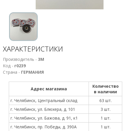
ХАРАКТЕРИСТИКИ
Производитель -
3M
Код -
г0239
Страна -
ГЕРМАНИЯ
Количество
Адрес магазина
в наличии
г. Челябинск, Центральный склад
63 шт.
г. Челябинск, ул. Блюхера, д. 101
3 шт.
г. Челябинск, ул. Бажова, д. 91, к1
1 шт.
г. Челябинск, пр. Победы, д. 390А
1 шт.