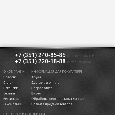
+7 (351) 240-85-85
Многоканальный
+7 (351) 220-18-88
Интернет-магазин
О КОМПАНИИ
ИНФОРМАЦИЯ ДЛЯ ПОКУПАТЕЛЯ
Новости
Акции
Статьи
Доставка и оплата
Вакансии
Вопрос-ответ
Отзывы
Видео
Реквизиты
Обработка персональных данных
О компании
Правила продажи товаров
ПАРТНЕРАМ И ОПТОВИКАМ