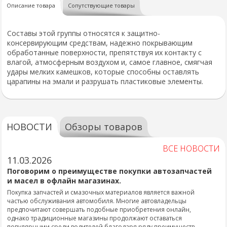
Описание товара
Сопутствующие товары
Составы этой группы относятся к защитно-
консервирующим средствам, надежно покрывающим
обработанные поверхности, препятствуя их контакту с
влагой, атмосферным воздухом и, самое главное, смягчая
удары мелких камешков, которые способны оставлять
царапины на эмали и разрушать пластиковые элементы.
НОВОСТИ
Обзоры товаров
ВСЕ НОВОСТИ
11.03.2026
Поговорим о преимуществе покупки автозапчастей
и масел в офлайн магазинах.
Покупка запчастей и смазочных материалов является важной
частью обслуживания автомобиля. Многие автовладельцы
предпочитают совершать подобные приобретения онлайн,
однако традиционные магазины продолжают оставаться
популярными среди водителей благодаря ряду преимуществ.