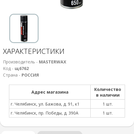
ХАРАКТЕРИСТИКИ
Производитель -
MASTERWAX
Код -
щ6762
Страна -
РОССИЯ
Количество
Адрес магазина
в наличии
г. Челябинск, ул. Бажова, д. 91, к1
1 шт.
г. Челябинск, пр. Победы, д. 390А
1 шт.