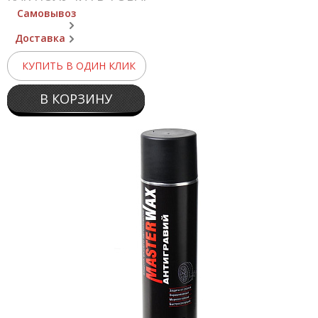
Самовывоз
Доставка
КУПИТЬ В ОДИН КЛИК
В КОРЗИНУ