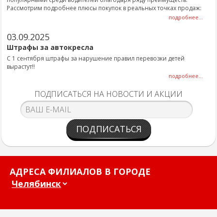
Рассмотрим подробнее плюсы покупок в реальных точках продаж:
подробнее...
03.09.2025
Штрафы за автокресла
С 1 сентября штрафы за нарушение правил перевозки детей
вырастут!!
подробнее...
ПОДПИСАТЬСЯ НА НОВОСТИ И АКЦИИ
ПОДПИСАТЬСЯ
АДРЕСА ФИЛИАЛОВ В ГОРОДЕ