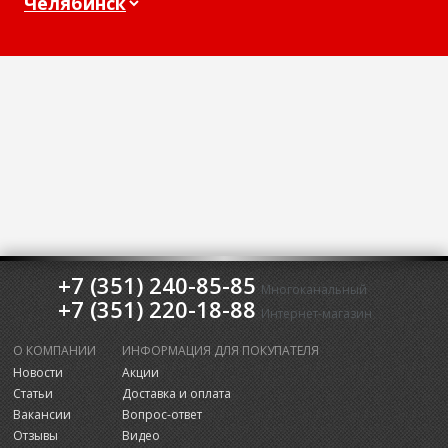
+7 (351) 240-85-85
Многоканальный
+7 (351) 220-18-88
Интернет-магазин
О КОМПАНИИ
ИНФОРМАЦИЯ ДЛЯ ПОКУПАТЕЛЯ
Новости
Акции
Статьи
Доставка и оплата
Вакансии
Вопрос-ответ
Отзывы
Видео