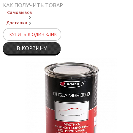
КАК ПОЛУЧИТЬ ТОВАР
Самовывоз
Доставка
КУПИТЬ В ОДИН КЛИК
В КОРЗИНУ