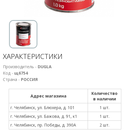
ХАРАКТЕРИСТИКИ
Производитель -
DUGLA
Код -
щ6754
Страна -
РОССИЯ
Количество
Адрес магазина
в наличии
г. Челябинск, ул. Блюхера, д. 101
1 шт.
г. Челябинск, ул. Бажова, д. 91, к1
1 шт.
г. Челябинск, пр. Победы, д. 390А
2 шт.