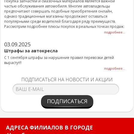
Покупка запчастей и смазочных материалов является важной
частью обслуживания автомобиля. Многие автовладельцы
предпочитают совершать подобные приобретения онлайн,
однако традиционные магазины продолжают оставаться
популярными среди водителей благодаря ряду преимуществ.
Рассмотрим подробнее плюсы покупок в реальных точках продаж:
подробнее...
03.09.2025
Штрафы за автокресла
С 1 сентября штрафы за нарушение правил перевозки детей
вырастут!!
подробнее...
ПОДПИСАТЬСЯ НА НОВОСТИ И АКЦИИ
ПОДПИСАТЬСЯ
АДРЕСА ФИЛИАЛОВ В ГОРОДЕ