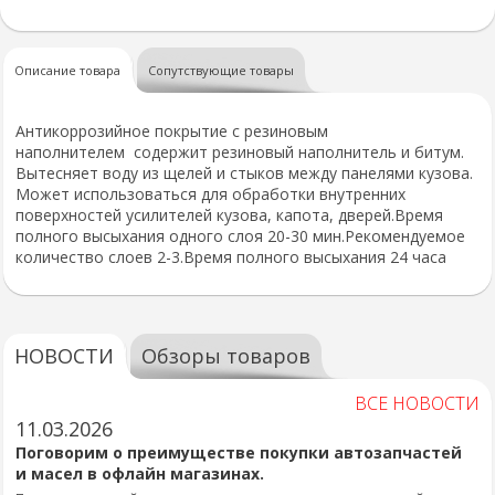
Описание товара
Сопутствующие товары
Антикоррозийное покрытие с резиновым
наполнителем содержит резиновый наполнитель и битум.
Вытесняет воду из щелей и стыков между панелями кузова.
Может использоваться для обработки внутренних
поверхностей усилителей кузова, капота, дверей.Время
полного высыхания одного слоя 20-30 мин.Рекомендуемое
количество слоев 2-3.Время полного высыхания 24 часа
НОВОСТИ
Обзоры товаров
ВСЕ НОВОСТИ
11.03.2026
Поговорим о преимуществе покупки автозапчастей
и масел в офлайн магазинах.