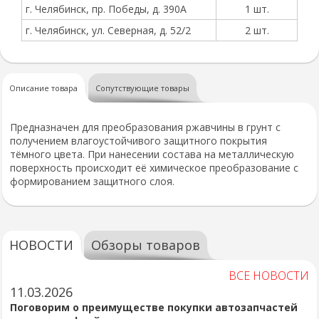
г. Челябинск, пр. Победы, д. 390А
1 шт.
г. Челябинск, ул. Северная, д. 52/2
2 шт.
Описание товара
Сопутствующие товары
Предназначен для преобразования ржавчины в грунт с
получением влагоустойчивого защитного покрытия
тёмного цвета. При нанесении состава на металлическую
поверхность происходит её химическое преобразование с
формированием защитного слоя.
НОВОСТИ
Обзоры товаров
ВСЕ НОВОСТИ
11.03.2026
Поговорим о преимуществе покупки автозапчастей