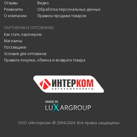
Отзывы
Видео
Реквизиты
Обработка персональных данных
О компании
Правила продажи товаров
ПАРТНЕРАМ И ОПТОВИКАМ
Как стать партнером
Магазины
Поставщики
Условия для оптовиков
Правила покупки, обмена и возврата товара
ООО «Интерком» © 2004-2024 Все права защищены