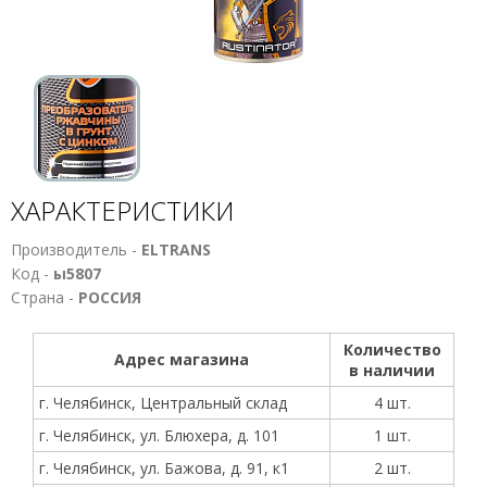
ХАРАКТЕРИСТИКИ
Производитель -
ELTRANS
Код -
ы5807
Страна -
РОССИЯ
Количество
Адрес магазина
в наличии
г. Челябинск, Центральный склад
4 шт.
г. Челябинск, ул. Блюхера, д. 101
1 шт.
г. Челябинск, ул. Бажова, д. 91, к1
2 шт.