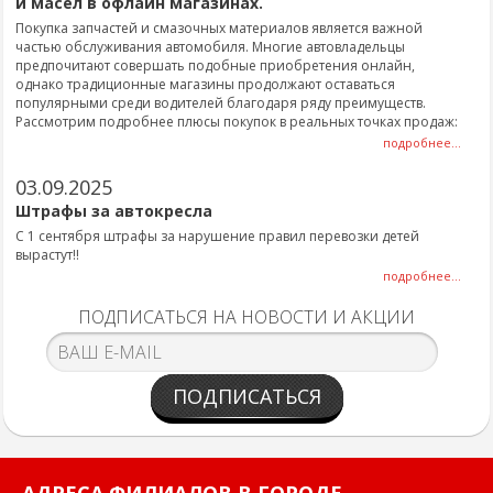
и масел в офлайн магазинах.
Покупка запчастей и смазочных материалов является важной
частью обслуживания автомобиля. Многие автовладельцы
предпочитают совершать подобные приобретения онлайн,
однако традиционные магазины продолжают оставаться
популярными среди водителей благодаря ряду преимуществ.
Рассмотрим подробнее плюсы покупок в реальных точках продаж:
подробнее...
03.09.2025
Штрафы за автокресла
С 1 сентября штрафы за нарушение правил перевозки детей
вырастут!!
подробнее...
ПОДПИСАТЬСЯ НА НОВОСТИ И АКЦИИ
ПОДПИСАТЬСЯ