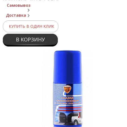
Самовывоз
Доставка
КУПИТЬ В ОДИН КЛИК
В КОРЗИНУ