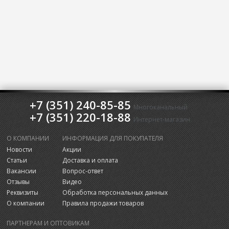
+7 (351) 240-85-85
Многоканальный
+7 (351) 220-18-88
Интернет-магазин
О КОМПАНИИ
ИНФОРМАЦИЯ ДЛЯ ПОКУПАТЕЛЯ
Новости
Акции
Статьи
Доставка и оплата
Вакансии
Вопрос-ответ
Отзывы
Видео
Реквизиты
Обработка персональных данных
О компании
Правила продажи товаров
ПАРТНЕРАМ И ОПТОВИКАМ