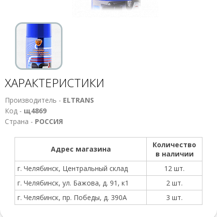
ХАРАКТЕРИСТИКИ
Производитель -
ELTRANS
Код -
щ4869
Страна -
РОССИЯ
Количество
Адрес магазина
в наличии
г. Челябинск, Центральный склад
12 шт.
г. Челябинск, ул. Бажова, д. 91, к1
2 шт.
г. Челябинск, пр. Победы, д. 390А
3 шт.