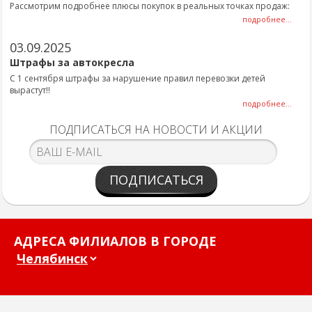
Рассмотрим подробнее плюсы покупок в реальных точках продаж:
подробнее...
03.09.2025
Штрафы за автокресла
С 1 сентября штрафы за нарушение правил перевозки детей
вырастут!!
подробнее...
ПОДПИСАТЬСЯ НА НОВОСТИ И АКЦИИ
ПОДПИСАТЬСЯ
АДРЕСА ФИЛИАЛОВ В ГОРОДЕ