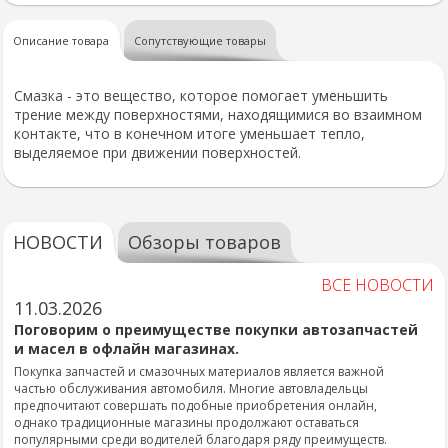
Описание товара
Сопутствующие товары
Смазка - это вещество, которое помогает уменьшить
трение между поверхностями, находящимися во взаимном
контакте, что в конечном итоге уменьшает тепло,
выделяемое при движении поверхностей.
НОВОСТИ
Обзоры товаров
ВСЕ НОВОСТИ
11.03.2026
Поговорим о преимуществе покупки автозапчастей
и масел в офлайн магазинах.
Покупка запчастей и смазочных материалов является важной
частью обслуживания автомобиля. Многие автовладельцы
предпочитают совершать подобные приобретения онлайн,
однако традиционные магазины продолжают оставаться
популярными среди водителей благодаря ряду преимуществ.