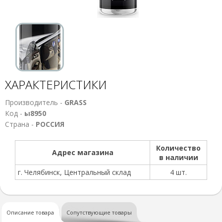
ХАРАКТЕРИСТИКИ
Производитель -
GRASS
Код -
ы8950
Страна -
РОССИЯ
Количество
Адрес магазина
в наличии
г. Челябинск, Центральный склад
4 шт.
Описание товара
Сопутствующие товары