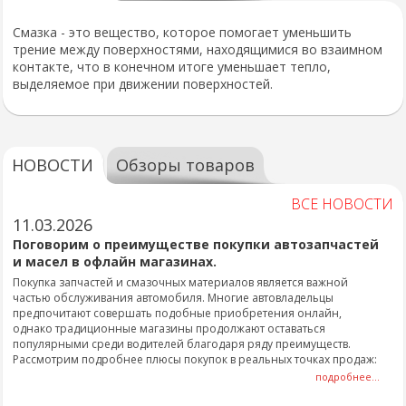
Смазка - это вещество, которое помогает уменьшить
трение между поверхностями, находящимися во взаимном
контакте, что в конечном итоге уменьшает тепло,
выделяемое при движении поверхностей.
НОВОСТИ
Обзоры товаров
ВСЕ НОВОСТИ
11.03.2026
Поговорим о преимуществе покупки автозапчастей
и масел в офлайн магазинах.
Покупка запчастей и смазочных материалов является важной
частью обслуживания автомобиля. Многие автовладельцы
предпочитают совершать подобные приобретения онлайн,
однако традиционные магазины продолжают оставаться
популярными среди водителей благодаря ряду преимуществ.
Рассмотрим подробнее плюсы покупок в реальных точках продаж:
подробнее...