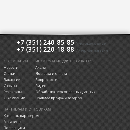
+7 (351) 240-85-85
Многоканальный
+7 (351) 220-18-88
Интернет-магазин
О КОМПАНИИ
ИНФОРМАЦИЯ ДЛЯ ПОКУПАТЕЛЯ
Новости
Акции
Статьи
Доставка и оплата
Вакансии
Вопрос-ответ
Отзывы
Видео
Реквизиты
Обработка персональных данных
О компании
Правила продажи товаров
ПАРТНЕРАМ И ОПТОВИКАМ
Как стать партнером
Магазины
Поставщики