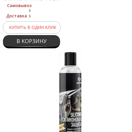
Самовывоз
Доставка
КУПИТЬ В ОДИН КЛИК
В КОРЗИНУ