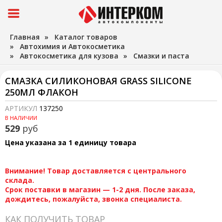
Главная
»
Каталог товаров
»
Автохимия и Автокосметика
»
Автокосметика для кузова
»
Смазки и паста
СМАЗКА СИЛИКОНОВАЯ GRASS SILICONE
250МЛ ФЛАКОН
АРТИКУЛ
137250
В НАЛИЧИИ
529
руб
Цена указана за 1 единицу товара
Внимание! Товар доставляется с центрального
склада.
Срок поставки в магазин — 1-2 дня. После заказа,
дождитесь, пожалуйста, звонка специалиста.
КАК ПОЛУЧИТЬ ТОВАР