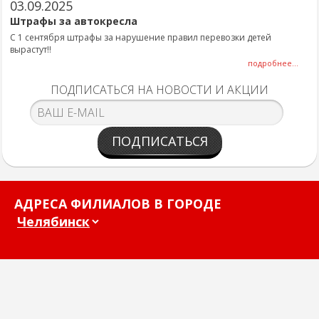
03.09.2025
Штрафы за автокресла
С 1 сентября штрафы за нарушение правил перевозки детей
вырастут!!
подробнее...
ПОДПИСАТЬСЯ НА НОВОСТИ И АКЦИИ
ПОДПИСАТЬСЯ
АДРЕСА ФИЛИАЛОВ В ГОРОДЕ