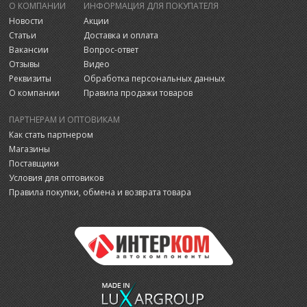
О КОМПАНИИ
ИНФОРМАЦИЯ ДЛЯ ПОКУПАТЕЛЯ
Новости
Акции
Статьи
Доставка и оплата
Вакансии
Вопрос-ответ
Отзывы
Видео
Реквизиты
Обработка персональных данных
О компании
Правила продажи товаров
ПАРТНЕРАМ И ОПТОВИКАМ
Как стать партнером
Магазины
Поставщики
Условия для оптовиков
Правила покупки, обмена и возврата товара