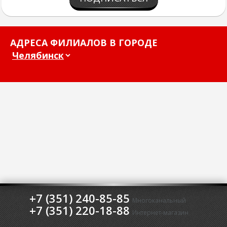
АДРЕСА ФИЛИАЛОВ В ГОРОДЕ
+7 (351) 240-85-85
Многоканальный
+7 (351) 220-18-88
Интернет-магазин