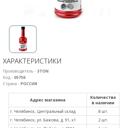
ХАРАКТЕРИСТИКИ
Производитель -
3TON
Код -
05756
Страна -
РОССИЯ
Количество
Адрес магазина
в наличии
г. Челябинск, Центральный склад
8 шт.
г. Челябинск, ул. Бажова, д. 91, к1
2 шт.