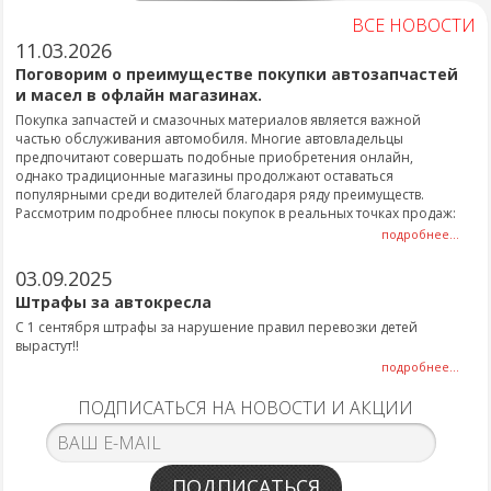
ВСЕ НОВОСТИ
11.03.2026
Поговорим о преимуществе покупки автозапчастей
и масел в офлайн магазинах.
Покупка запчастей и смазочных материалов является важной
частью обслуживания автомобиля. Многие автовладельцы
предпочитают совершать подобные приобретения онлайн,
однако традиционные магазины продолжают оставаться
популярными среди водителей благодаря ряду преимуществ.
Рассмотрим подробнее плюсы покупок в реальных точках продаж:
подробнее...
03.09.2025
Штрафы за автокресла
С 1 сентября штрафы за нарушение правил перевозки детей
вырастут!!
подробнее...
ПОДПИСАТЬСЯ НА НОВОСТИ И АКЦИИ
ПОДПИСАТЬСЯ