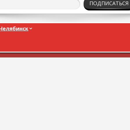
ПОДПИСАТЬСЯ