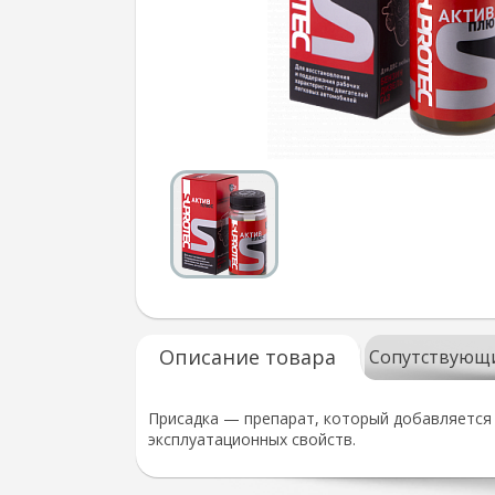
Описание товара
Сопутствующ
Присадка — препарат, который добавляется 
эксплуатационных свойств.