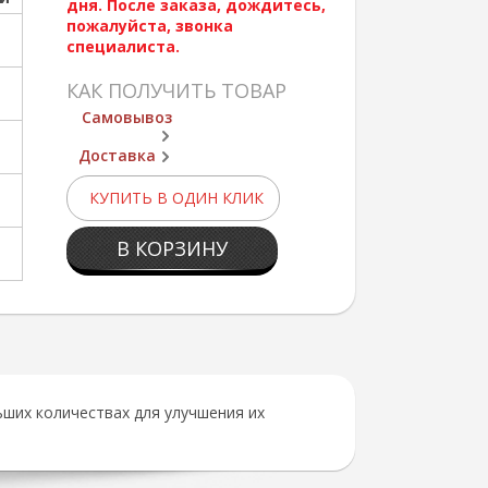
дня. После заказа, дождитесь,
пожалуйста, звонка
специалиста.
КАК ПОЛУЧИТЬ ТОВАР
Самовывоз
Доставка
КУПИТЬ В ОДИН КЛИК
В КОРЗИНУ
ших количествах для улучшения их