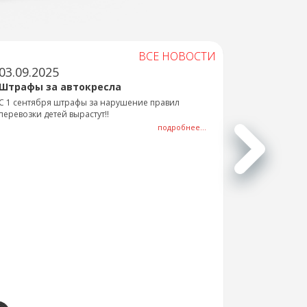
ВСЕ НОВОСТИ
03.09.2025
Штрафы за автокресла
С 1 сентября штрафы за нарушение правил
перевозки детей вырастут!!
подробнее...