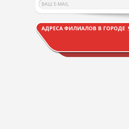
АДРЕСА ФИЛИАЛОВ В ГОРОДЕ