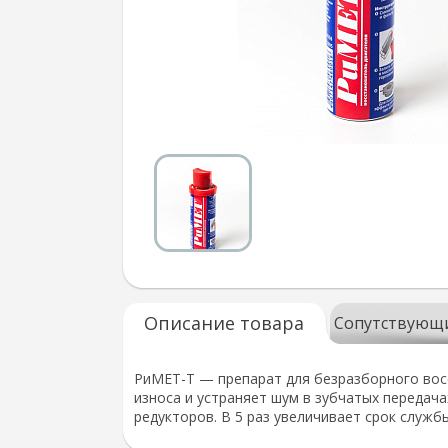
Описание товара
Сопутствующ
РиМЕТ-Т — препарат для безразборного восс
износа и устраняет шум в зубчатых передача
редукторов. В 5 раз увеличивает срок служб