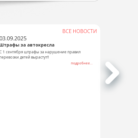
ВСЕ НОВОСТИ
03.09.2025
Штрафы за автокресла
С 1 сентября штрафы за нарушение правил
перевозки детей вырастут!!
подробнее...