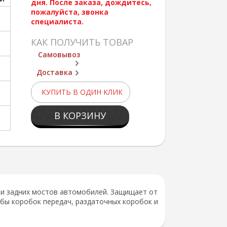
дня. После заказа, дождитесь,
пожалуйста, звонка
специалиста.
КАК ПОЛУЧИТЬ ТОВАР
Самовывоз
Доставка
КУПИТЬ В ОДИН КЛИК
В КОРЗИНУ
 и задних мостов автомобилей. Защищает от
жбы коробок передач, раздаточных коробок и