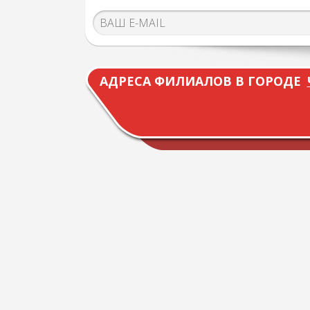
АДРЕСА ФИЛИАЛОВ В ГОРОДЕ