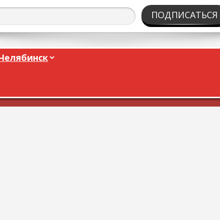
ПОДПИСАТЬСЯ