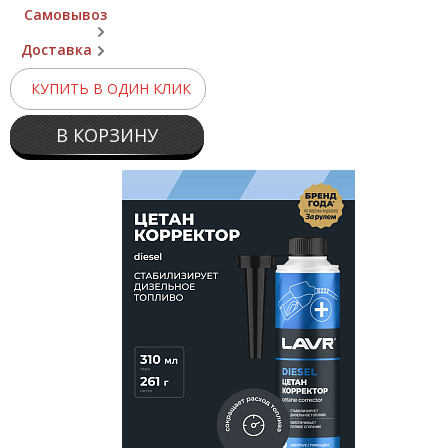
Самовывоз
Доставка
КУПИТЬ В ОДИН КЛИК
В КОРЗИНУ