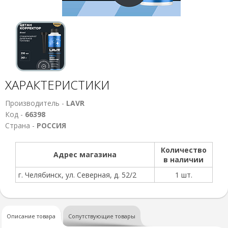
ХАРАКТЕРИСТИКИ
Производитель -
LAVR
Код -
66398
Страна -
РОССИЯ
Количество
Адрес магазина
в наличии
г. Челябинск, ул. Северная, д. 52/2
1 шт.
Описание товара
Сопутствующие товары