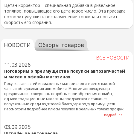
Цетан-корректор – специальная добавка в дизельное
топливо, повышающее его цетановое число. Эта присадка
позволит улучшить воспламенение топлива и повысит
скорость его сгорания.
НОВОСТИ
Обзоры товаров
ВСЕ НОВОСТИ
11.03.2026
Поговорим о преимуществе покупки автозапчастей
и масел в офлайн магазинах.
Покупка запчастей и смазочных материалов является важной
частью обслуживания автомобиля. Многие автовладельцы
предпочитают совершать подобные приобретения онлайн,
однако традиционные магазины продолжают оставаться
популярными среди водителей благодаря ряду преимуществ.
Рассмотрим подробнее плюсы покупок в реальных точках продаж:
подробнее...
03.09.2025
Штрафы за автокресла