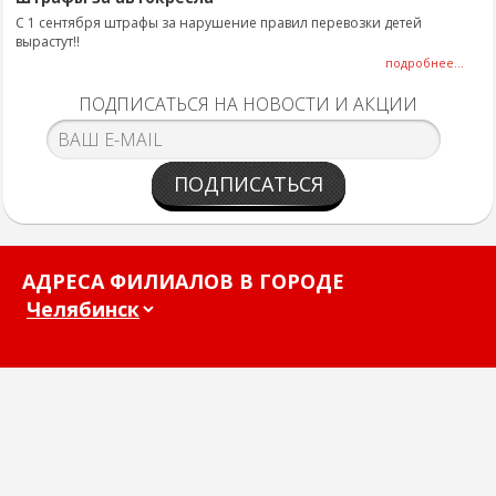
С 1 сентября штрафы за нарушение правил перевозки детей
вырастут!!
подробнее...
ПОДПИСАТЬСЯ НА НОВОСТИ И АКЦИИ
ПОДПИСАТЬСЯ
АДРЕСА ФИЛИАЛОВ В ГОРОДЕ