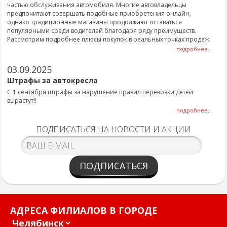
частью обслуживания автомобиля. Многие автовладельцы
предпочитают совершать подобные приобретения онлайн,
однако традиционные магазины продолжают оставаться
популярными среди водителей благодаря ряду преимуществ.
Рассмотрим подробнее плюсы покупок в реальных точках продаж:
подробнее...
03.09.2025
Штрафы за автокресла
С 1 сентября штрафы за нарушение правил перевозки детей
вырастут!!
подробнее...
ПОДПИСАТЬСЯ НА НОВОСТИ И АКЦИИ
ПОДПИСАТЬСЯ
АДРЕСА ФИЛИАЛОВ В ГОРОДЕ