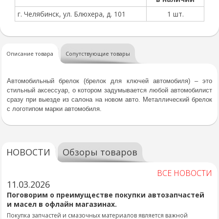
г. Челябинск, ул. Блюхера, д. 101
1 шт.
Описание товара
Сопутствующие товары
Автомобильный брелок (брелок для ключей автомобиля) – это
стильный аксессуар, о котором задумывается любой автомобилист
сразу при выезде из салона на новом авто. Металлический брелок
с логотипом марки автомобиля.
НОВОСТИ
Обзоры товаров
ВСЕ НОВОСТИ
11.03.2026
Поговорим о преимуществе покупки автозапчастей
и масел в офлайн магазинах.
Покупка запчастей и смазочных материалов является важной