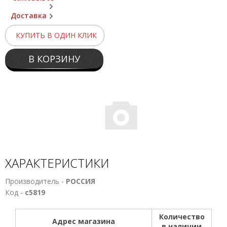
Доставка
КУПИТЬ В ОДИН КЛИК
В КОРЗИНУ
ХАРАКТЕРИСТИКИ
Производитель -
РОССИЯ
Код -
с5819
Количество
Адрес магазина
в наличии