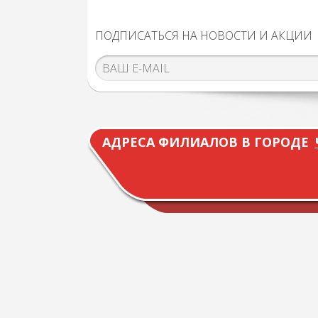
ПОДПИСАТЬСЯ НА НОВОСТИ И АКЦИИ
АДРЕСА ФИЛИАЛОВ В ГОРОДЕ