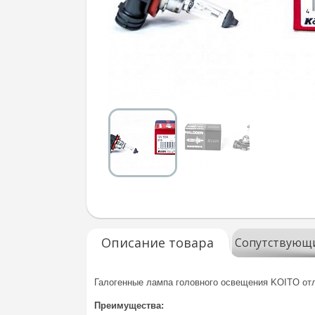
Описание товара
Сопутствующ
Галогенные лампа головного освещения KOITO отл
Преимущества: