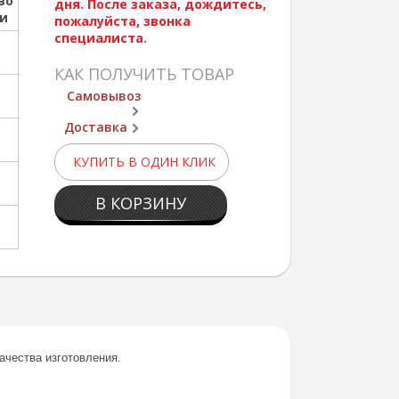
во
дня. После заказа, дождитесь,
ии
пожалуйста, звонка
специалиста.
КАК ПОЛУЧИТЬ ТОВАР
Самовывоз
Доставка
КУПИТЬ В ОДИН КЛИК
В КОРЗИНУ
ачества изготовления.