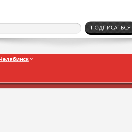
ПОДПИСАТЬСЯ