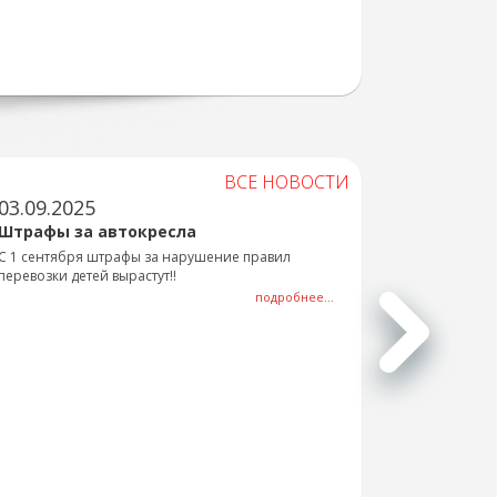
ВСЕ НОВОСТИ
03.09.2025
Штрафы за автокресла
С 1 сентября штрафы за нарушение правил
перевозки детей вырастут!!
подробнее...