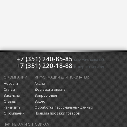
+7 (351) 240-85-85
Многоканальный
+7 (351) 220-18-88
Интернет-магазин
О КОМПАНИИ
ИНФОРМАЦИЯ ДЛЯ ПОКУПАТЕЛЯ
Новости
Акции
Статьи
Доставка и оплата
Вакансии
Вопрос-ответ
Отзывы
Видео
Реквизиты
Обработка персональных данных
О компании
Правила продажи товаров
ПАРТНЕРАМ И ОПТОВИКАМ