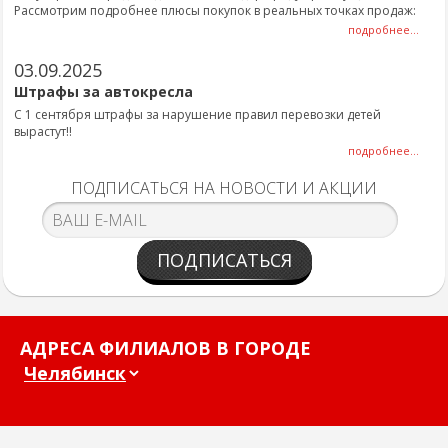
Рассмотрим подробнее плюсы покупок в реальных точках продаж:
подробнее...
03.09.2025
Штрафы за автокресла
С 1 сентября штрафы за нарушение правил перевозки детей
вырастут!!
подробнее...
ПОДПИСАТЬСЯ НА НОВОСТИ И АКЦИИ
ПОДПИСАТЬСЯ
АДРЕСА ФИЛИАЛОВ В ГОРОДЕ