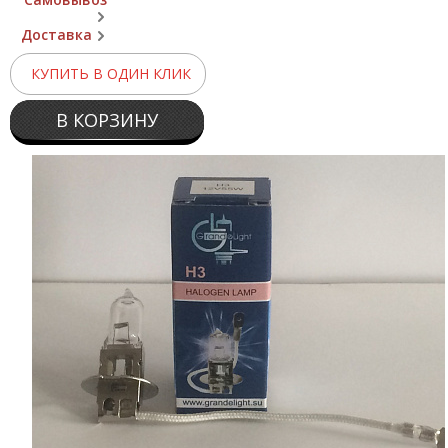
Доставка
КУПИТЬ В ОДИН КЛИК
В КОРЗИНУ