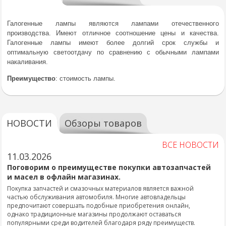
Галогенные лампы являются лампами отечественного
производства. Имеют отличное соотношение цены и качества.
Галогенные лампы имеют более долгий срок службы и
оптимальную светоотдачу по сравнению с обычными лампами
накаливания.
Преимущество
: стоимость лампы.
НОВОСТИ
Обзоры товаров
ВСЕ НОВОСТИ
11.03.2026
Поговорим о преимуществе покупки автозапчастей
и масел в офлайн магазинах.
Покупка запчастей и смазочных материалов является важной
частью обслуживания автомобиля. Многие автовладельцы
предпочитают совершать подобные приобретения онлайн,
однако традиционные магазины продолжают оставаться
популярными среди водителей благодаря ряду преимуществ.