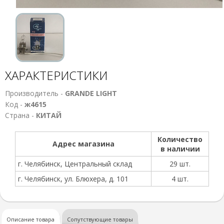
ХАРАКТЕРИСТИКИ
Производитель -
GRANDE LIGHT
Код -
ж4615
Страна -
КИТАЙ
Количество
Адрес магазина
в наличии
г. Челябинск, Центральный склад
29 шт.
г. Челябинск, ул. Блюхера, д. 101
4 шт.
Описание товара
Сопутствующие товары