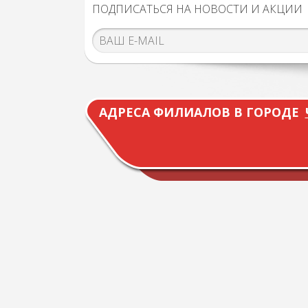
ПОДПИСАТЬСЯ НА НОВОСТИ И АКЦИИ
АДРЕСА ФИЛИАЛОВ В ГОРОДЕ