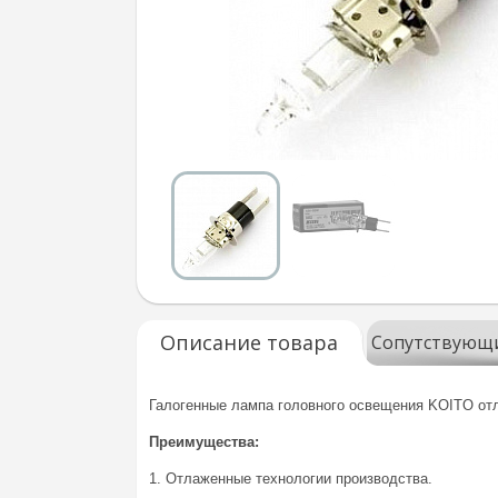
Описание товара
Сопутствующ
Галогенные лампа головного освещения KOITO отл
Преимущества:
1. Отлаженные технологии производства.