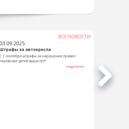
ВСЕ НОВОСТИ
03.09.2025
Штрафы за автокресла
С 1 сентября штрафы за нарушение правил
перевозки детей вырастут!!
подробнее...