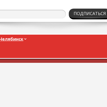
ПОДПИСАТЬСЯ