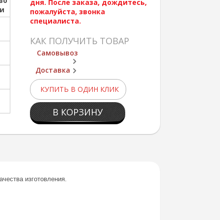
во
дня. После заказа, дождитесь,
ии
пожалуйста, звонка
специалиста.
КАК ПОЛУЧИТЬ ТОВАР
Самовывоз
Доставка
КУПИТЬ В ОДИН КЛИК
В КОРЗИНУ
ачества изготовления.