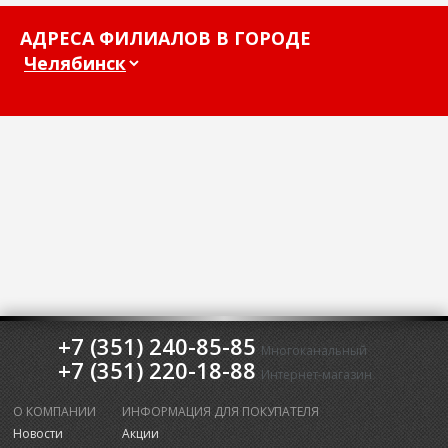
АДРЕСА ФИЛИАЛОВ В ГОРОДЕ
+7 (351) 240-85-85
Многоканальный
+7 (351) 220-18-88
Интернет-магазин
О КОМПАНИИ
ИНФОРМАЦИЯ ДЛЯ ПОКУПАТЕЛЯ
Новости
Акции