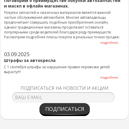
Поговорим о преимуществе покупки автозапчастей
и масел в офлайн магазинах.
Покупка запчастей и смазочных материалов является важной
частью обслуживания автомобиля. Многие автовладельцы
предпочитают совершать подобные приобретения онлайн,
однако традиционные магазины продолжают оставаться
популярными среди водителей благодаря ряду преимуществ.
Рассмотрим подробнее плюсы покупок в реальных точках продаж:
подробнее...
03.09.2025
Штрафы за автокресла
С 1 сентября штрафы за нарушение правил перевозки детей
вырастут!!
подробнее...
ПОДПИСАТЬСЯ НА НОВОСТИ И АКЦИИ
ПОДПИСАТЬСЯ