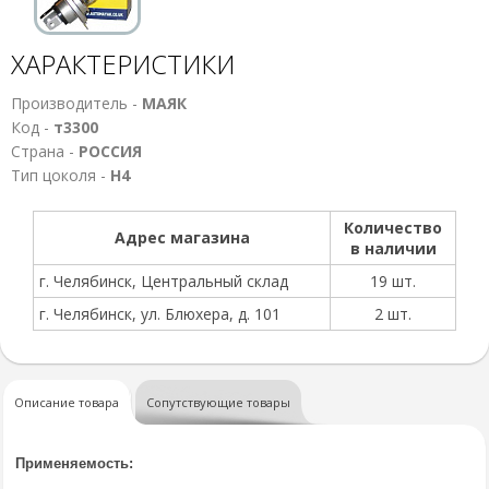
ХАРАКТЕРИСТИКИ
Производитель -
МАЯК
Код -
т3300
Страна -
РОССИЯ
Тип цоколя -
Н4
Количество
Адрес магазина
в наличии
г. Челябинск, Центральный склад
19 шт.
г. Челябинск, ул. Блюхера, д. 101
2 шт.
Описание товара
Сопутствующие товары
Применяемость: