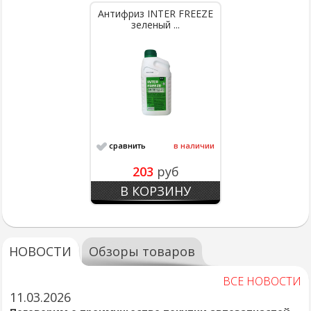
Антифриз INTER FREEZE
зеленый ...
сравнить
в наличии
203
руб
В КОРЗИНУ
НОВОСТИ
Обзоры товаров
ВСЕ НОВОСТИ
11.03.2026