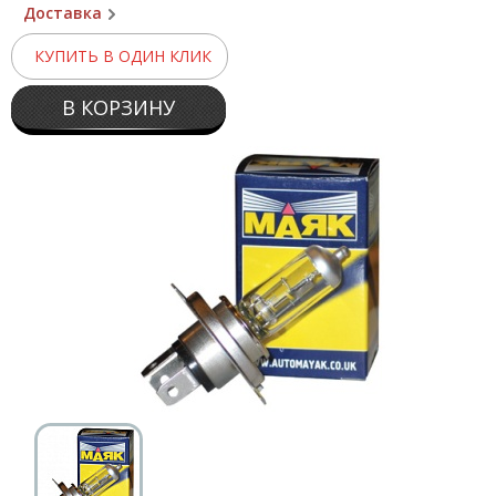
Доставка
КУПИТЬ В ОДИН КЛИК
В КОРЗИНУ