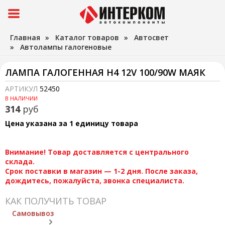
Главная
»
Каталог товаров
»
Автосвет
»
Автолампы галогеновые
ЛАМПА ГАЛОГЕННАЯ H4 12V 100/90W МАЯК
АРТИКУЛ
52450
В НАЛИЧИИ
314
руб
Цена указана за 1 единицу товара
Внимание! Товар доставляется с центрального
склада.
Срок поставки в магазин — 1-2 дня. После заказа,
дождитесь, пожалуйста, звонка специалиста.
КАК ПОЛУЧИТЬ ТОВАР
Самовывоз