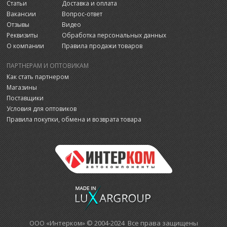
Статьи
Доставка и оплата
Вакансии
Вопрос-ответ
Отзывы
Видео
Реквизиты
Обработка персональных данных
О компании
Правила продажи товаров
ПАРТНЕРАМ И ОПТОВИКАМ
Как стать партнером
Магазины
Поставщики
Условия для оптовиков
Правила покупки, обмена и возврата товара
ООО «Интерком» © 2004-2024 Все права защищены