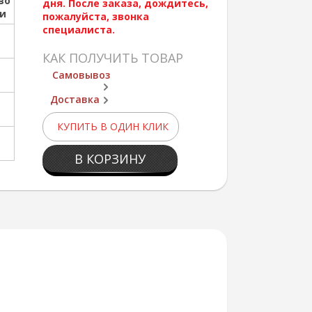
во
дня. После заказа, дождитесь,
ии
пожалуйста, звонка
специалиста.
КАК ПОЛУЧИТЬ ТОВАР
Самовывоз
Доставка
КУПИТЬ В ОДИН КЛИК
В КОРЗИНУ