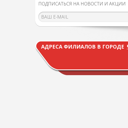
ПОДПИСАТЬСЯ НА НОВОСТИ И АКЦИИ
АДРЕСА ФИЛИАЛОВ В ГОРОДЕ