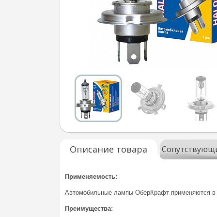
Описание товара
Сопутствующ
Применяемость:
Автомобильные лампы ОберКрафт применяются в а
Преимущества: