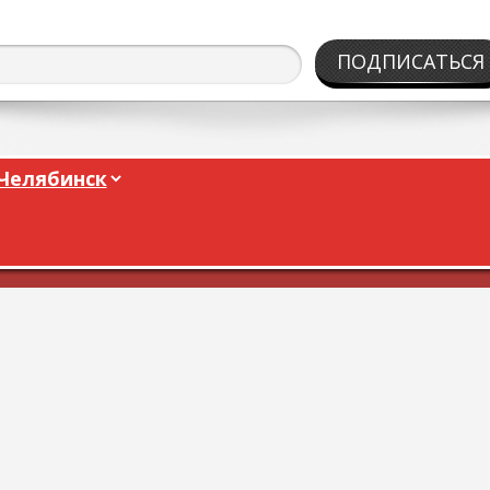
ПОДПИСАТЬСЯ