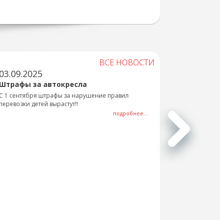
ВСЕ НОВОСТИ
03.09.2025
Штрафы за автокресла
С 1 сентября штрафы за нарушение правил
перевозки детей вырастут!!
подробнее...