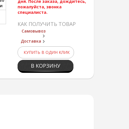
во
дня. После заказа, дождитесь,
ии
пожалуйста, звонка
специалиста.
КАК ПОЛУЧИТЬ ТОВАР
Самовывоз
Доставка
КУПИТЬ В ОДИН КЛИК
В КОРЗИНУ