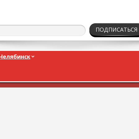
ПОДПИСАТЬСЯ