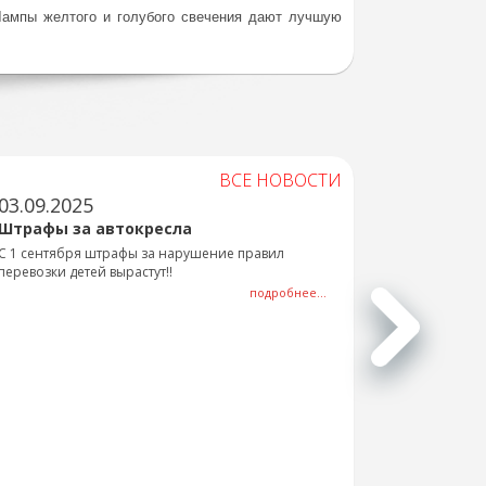
Лампы желтого и голубого свечения дают лучшую
ВСЕ НОВОСТИ
03.09.2025
Штрафы за автокресла
С 1 сентября штрафы за нарушение правил
перевозки детей вырастут!!
подробнее...