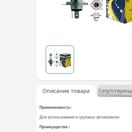
Описание товара
Сопутствующ
Применяемость:
Для использования в грузовых автомобилях.
Преимущества :