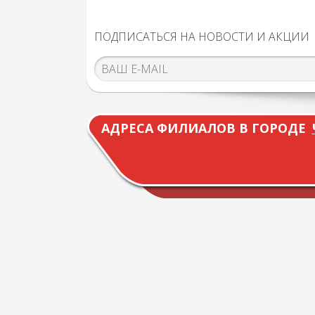
ПОДПИСАТЬСЯ НА НОВОСТИ И АКЦИИ
АДРЕСА ФИЛИАЛОВ В ГОРОДЕ