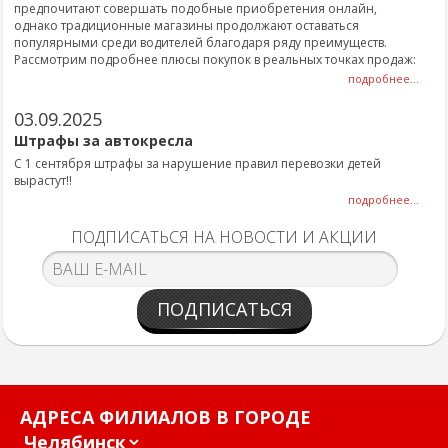
предпочитают совершать подобные приобретения онлайн,
однако традиционные магазины продолжают оставаться
популярными среди водителей благодаря ряду преимуществ.
Рассмотрим подробнее плюсы покупок в реальных точках продаж:
подробнее...
03.09.2025
Штрафы за автокресла
С 1 сентября штрафы за нарушение правил перевозки детей
вырастут!!
подробнее...
ПОДПИСАТЬСЯ НА НОВОСТИ И АКЦИИ
ПОДПИСАТЬСЯ
АДРЕСА ФИЛИАЛОВ В ГОРОДЕ