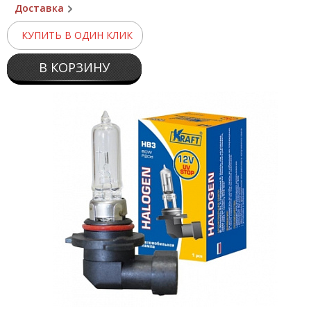
Доставка
КУПИТЬ В ОДИН КЛИК
В КОРЗИНУ