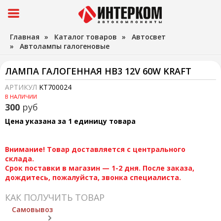
Главная
»
Каталог товаров
»
Автосвет
»
Автолампы галогеновые
ЛАМПА ГАЛОГЕННАЯ HB3 12V 60W KRAFT
АРТИКУЛ
KT700024
В НАЛИЧИИ
300
руб
Цена указана за 1 единицу товара
Внимание! Товар доставляется с центрального
склада.
Срок поставки в магазин — 1-2 дня. После заказа,
дождитесь, пожалуйста, звонка специалиста.
КАК ПОЛУЧИТЬ ТОВАР
Самовывоз