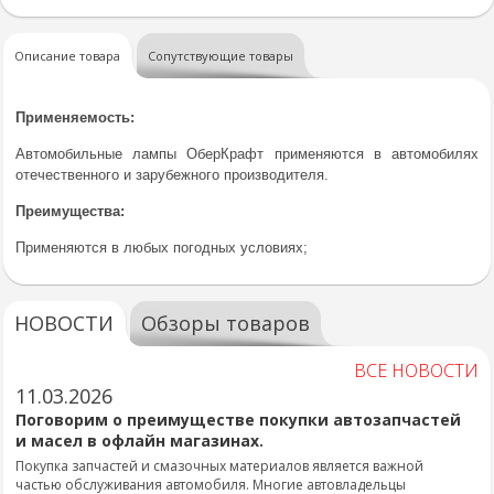
Описание товара
Сопутствующие товары
Применяемость:
Автомобильные лампы ОберКрафт применяются в автомобилях
отечественного и зарубежного производителя.
Преимущества:
Применяются в любых погодных условиях;
НОВОСТИ
Обзоры товаров
ВСЕ НОВОСТИ
11.03.2026
Поговорим о преимуществе покупки автозапчастей
и масел в офлайн магазинах.
Покупка запчастей и смазочных материалов является важной
частью обслуживания автомобиля. Многие автовладельцы