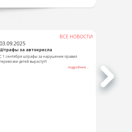
ВСЕ НОВОСТИ
03.09.2025
Штрафы за автокресла
С 1 сентября штрафы за нарушение правил
перевозки детей вырастут!!
подробнее...