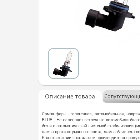
Описание товара
Сопутствующ
Лампа фары - галогенная, автомобильная, напр
BLUE - Не ослепляет встречные автомобили благо
без и с автоматической системой стабилизации (м
лампа противотуманного света, лампа ближнего св
В соответствии с каталогом производителя продук