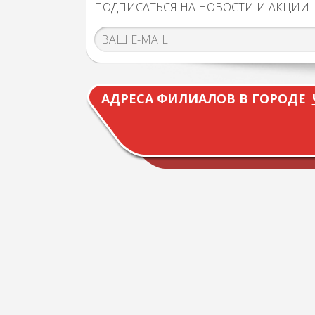
ПОДПИСАТЬСЯ НА НОВОСТИ И АКЦИИ
АДРЕСА ФИЛИАЛОВ В ГОРОДЕ