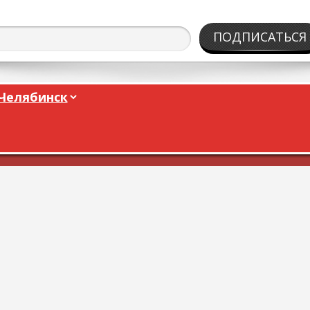
ПОДПИСАТЬСЯ