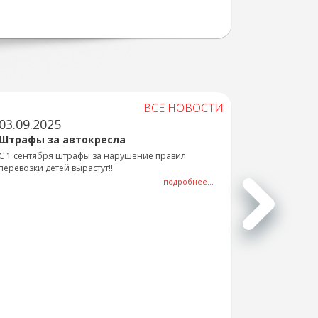
ВСЕ НОВОСТИ
03.09.2025
Штрафы за автокресла
С 1 сентября штрафы за нарушение правил
перевозки детей вырастут!!
подробнее...