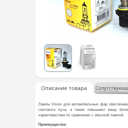
Описание товара
Сопутствующ
Лампы Vision для автомобильных фар обеспечив
светового луча, а также повышают вашу безо
характеристики по сравнению с обычной лампой.
Преимущества: