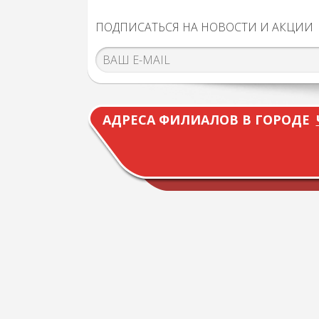
ПОДПИСАТЬСЯ НА НОВОСТИ И АКЦИИ
АДРЕСА ФИЛИАЛОВ В ГОРОДЕ