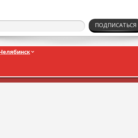
ПОДПИСАТЬСЯ