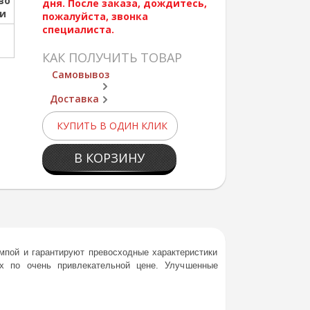
во
дня. После заказа, дождитесь,
ии
пожалуйста, звонка
специалиста.
КАК ПОЛУЧИТЬ ТОВАР
Самовывоз
Доставка
КУПИТЬ В ОДИН КЛИК
В КОРЗИНУ
пой и гарантируют превосходные характеристики
х по очень привлекательной цене. Улучшенные