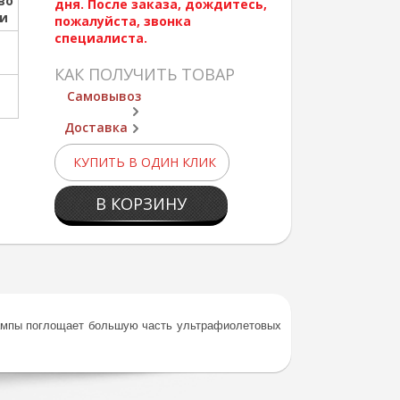
во
дня. После заказа, дождитесь,
ии
пожалуйста, звонка
специалиста.
КАК ПОЛУЧИТЬ ТОВАР
Самовывоз
Доставка
КУПИТЬ В ОДИН КЛИК
В КОРЗИНУ
лампы поглощает большую часть ультрафиолетовых