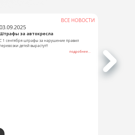
ВСЕ НОВОСТИ
03.09.2025
Штрафы за автокресла
С 1 сентября штрафы за нарушение правил
перевозки детей вырастут!!
подробнее...