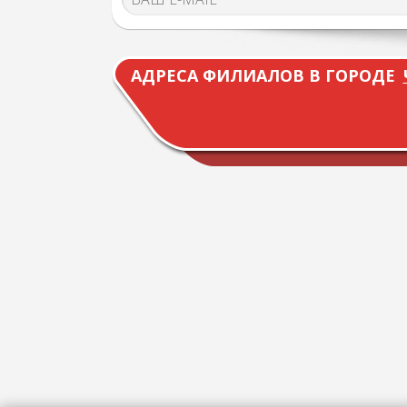
АДРЕСА ФИЛИАЛОВ В ГОРОДЕ