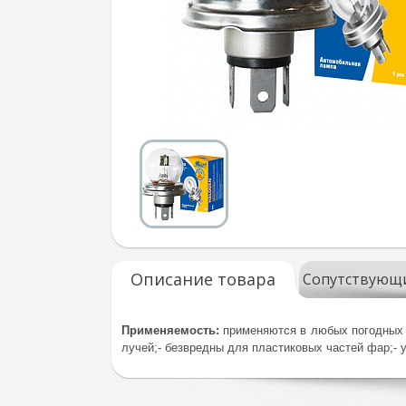
Описание товара
Сопутствующ
Применяемость:
применяются в любых погодных 
лучей;
- безвредны для пластиковых частей фар;
- 