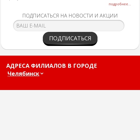
подробнее...
ПОДПИСАТЬСЯ НА НОВОСТИ И АКЦИИ
ПОДПИСАТЬСЯ
АДРЕСА ФИЛИАЛОВ В ГОРОДЕ