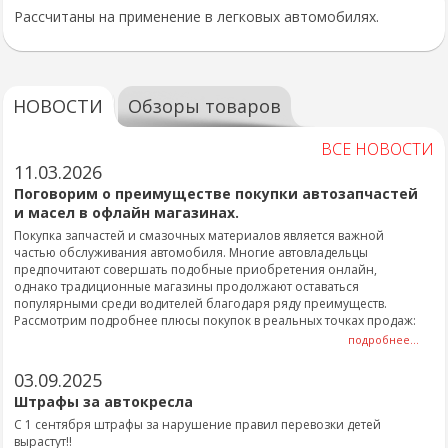
Рассчитаны на применение в легковых автомобилях.
НОВОСТИ
Обзоры товаров
ВСЕ НОВОСТИ
11.03.2026
Поговорим о преимуществе покупки автозапчастей
и масел в офлайн магазинах.
Покупка запчастей и смазочных материалов является важной
частью обслуживания автомобиля. Многие автовладельцы
предпочитают совершать подобные приобретения онлайн,
однако традиционные магазины продолжают оставаться
популярными среди водителей благодаря ряду преимуществ.
Рассмотрим подробнее плюсы покупок в реальных точках продаж:
подробнее...
03.09.2025
Штрафы за автокресла
С 1 сентября штрафы за нарушение правил перевозки детей
вырастут!!