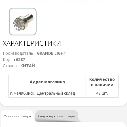
ХАРАКТЕРИСТИКИ
Производитель -
GRANDE LIGHT
Код -
г6287
Страна -
КИТАЙ
Количество
Адрес магазина
в наличии
г. Челябинск, Центральный склад
48 шт.
Описание товара
Сопутствующие товары