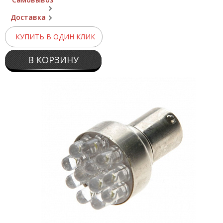
Доставка
КУПИТЬ В ОДИН КЛИК
В КОРЗИНУ