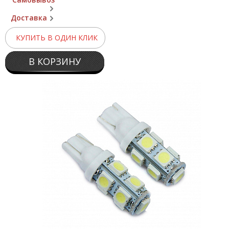
Доставка
КУПИТЬ В ОДИН КЛИК
В КОРЗИНУ