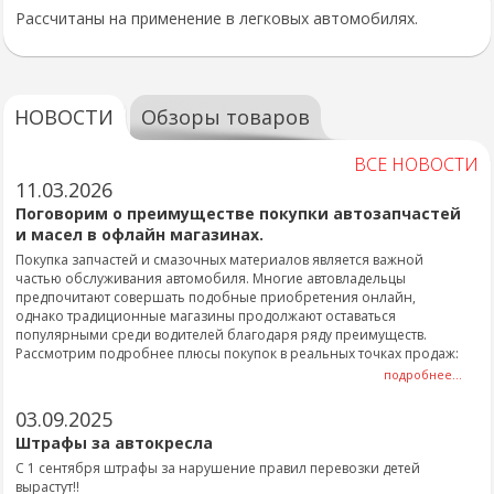
Рассчитаны на применение в легковых автомобилях.
НОВОСТИ
Обзоры товаров
ВСЕ НОВОСТИ
11.03.2026
Поговорим о преимуществе покупки автозапчастей
и масел в офлайн магазинах.
Покупка запчастей и смазочных материалов является важной
частью обслуживания автомобиля. Многие автовладельцы
предпочитают совершать подобные приобретения онлайн,
однако традиционные магазины продолжают оставаться
популярными среди водителей благодаря ряду преимуществ.
Рассмотрим подробнее плюсы покупок в реальных точках продаж:
подробнее...
03.09.2025
Штрафы за автокресла
С 1 сентября штрафы за нарушение правил перевозки детей
вырастут!!