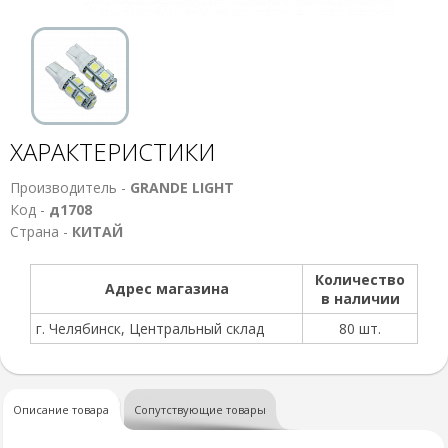
ХАРАКТЕРИСТИКИ
Производитель -
GRANDE LIGHT
Код -
д1708
Страна -
КИТАЙ
Количество
Адрес магазина
в наличии
г. Челябинск, Центральный склад
80 шт.
Описание товара
Сопутствующие товары