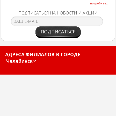
подробнее...
ПОДПИСАТЬСЯ НА НОВОСТИ И АКЦИИ
ПОДПИСАТЬСЯ
АДРЕСА ФИЛИАЛОВ В ГОРОДЕ