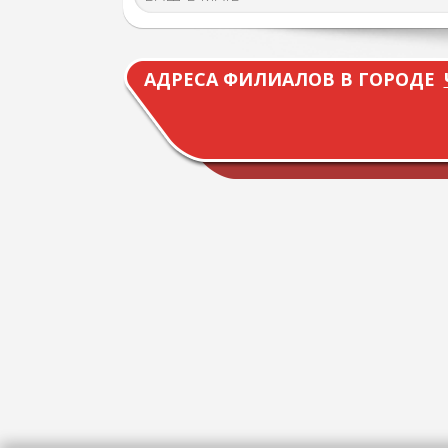
АДРЕСА ФИЛИАЛОВ В ГОРОДЕ