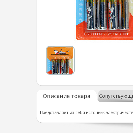
Описание товара
Сопутствующ
Представляет из себя источник электричест