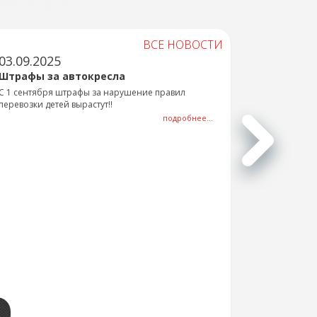
ВСЕ НОВОСТИ
03.09.2025
Штрафы за автокресла
С 1 сентября штрафы за нарушение правил
перевозки детей вырастут!!
подробнее...