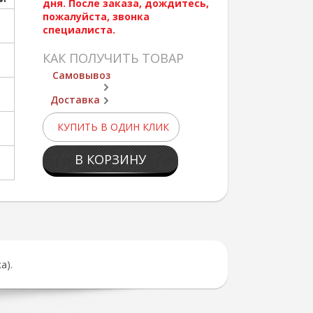
дня. После заказа, дождитесь,
пожалуйста, звонка
специалиста.
КАК ПОЛУЧИТЬ ТОВАР
Самовывоз
Доставка
КУПИТЬ В ОДИН КЛИК
В КОРЗИНУ
а).