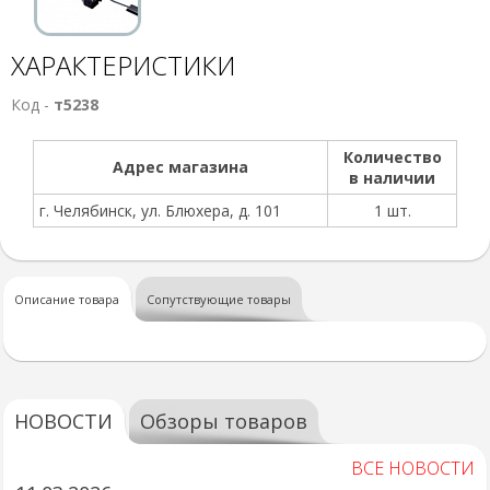
ХАРАКТЕРИСТИКИ
Код -
т5238
Количество
Адрес магазина
в наличии
г. Челябинск, ул. Блюхера, д. 101
1 шт.
Описание товара
Сопутствующие товары
НОВОСТИ
Обзоры товаров
ВСЕ НОВОСТИ