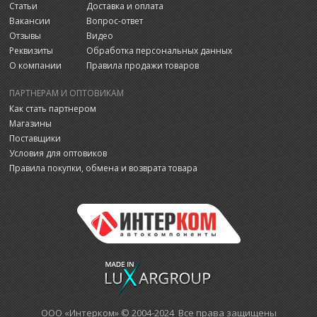
Статьи
Доставка и оплата
Вакансии
Вопрос-ответ
Отзывы
Видео
Реквизиты
Обработка персональных данных
О компании
Правила продажи товаров
ПАРТНЕРАМ И ОПТОВИКАМ
Как стать партнером
Магазины
Поставщики
Условия для оптовиков
Правила покупки, обмена и возврата товара
ООО «Интерком» © 2004-2024 Все права защищены