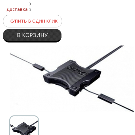
Доставка
КУПИТЬ В ОДИН КЛИК
В КОРЗИНУ