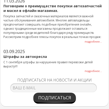
11.03.2026
Поговорим о преимуществе покупки автозапчастей
и масел в офлайн магазинах.
Покупка запчастей и смазочных материалов является важной
частью обслуживания автомобиля. Многие автовладельцы
предпочитают совершать подобные приобретения онлайн,
однако традиционные магазины продолжают оставаться
популярными среди водителей благодаря ряду преимуществ.
Рассмотрим подробнее плюсы покупок в реальных точках продаж:
подробнее...
03.09.2025
Штрафы за автокресла
С 1 сентября штрафы за нарушение правил перевозки детей
вырастут!!
подробнее...
ПОДПИСАТЬСЯ НА НОВОСТИ И АКЦИИ
ПОДПИСАТЬСЯ