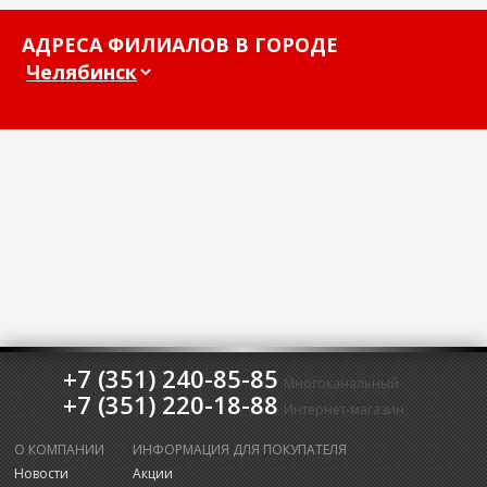
АДРЕСА ФИЛИАЛОВ В ГОРОДЕ
+7 (351) 240-85-85
Многоканальный
+7 (351) 220-18-88
Интернет-магазин
О КОМПАНИИ
ИНФОРМАЦИЯ ДЛЯ ПОКУПАТЕЛЯ
Новости
Акции