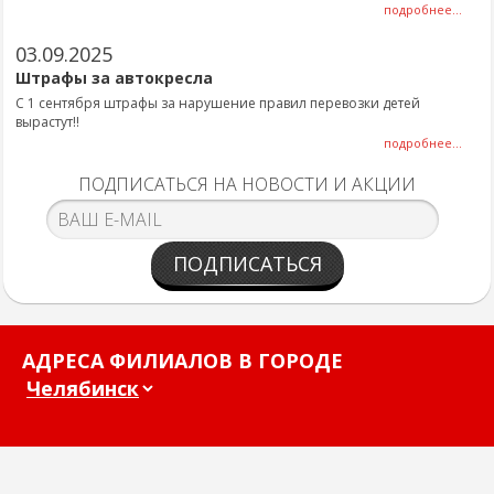
подробнее...
03.09.2025
Штрафы за автокресла
С 1 сентября штрафы за нарушение правил перевозки детей
вырастут!!
подробнее...
ПОДПИСАТЬСЯ НА НОВОСТИ И АКЦИИ
ПОДПИСАТЬСЯ
АДРЕСА ФИЛИАЛОВ В ГОРОДЕ