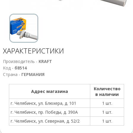
ХАРАКТЕРИСТИКИ
Производитель -
KRAFT
Код -
б8514
Страна -
ГЕРМАНИЯ
Количество
Адрес магазина
в наличии
г. Челябинск, ул. Блюхера, д. 101
1 шт.
г. Челябинск, пр. Победы, д. 390А
1 шт.
г. Челябинск, ул. Северная, д. 52/2
1 шт.