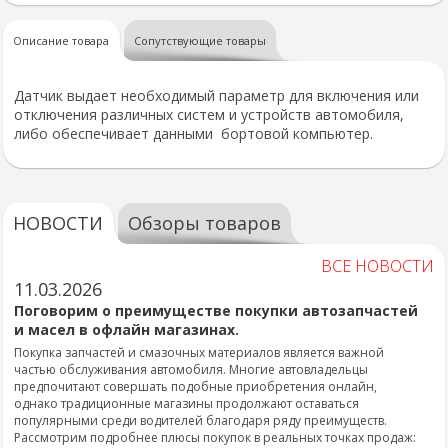
Описание товара
Сопутствующие товары
Датчик выдает необходимый параметр для включения или
отключения различных систем и устройств автомобиля,
либо обеспечивает данными бортовой компьютер.
НОВОСТИ
Обзоры товаров
ВСЕ НОВОСТИ
11.03.2026
Поговорим о преимуществе покупки автозапчастей
и масел в офлайн магазинах.
Покупка запчастей и смазочных материалов является важной
частью обслуживания автомобиля. Многие автовладельцы
предпочитают совершать подобные приобретения онлайн,
однако традиционные магазины продолжают оставаться
популярными среди водителей благодаря ряду преимуществ.
Рассмотрим подробнее плюсы покупок в реальных точках продаж: