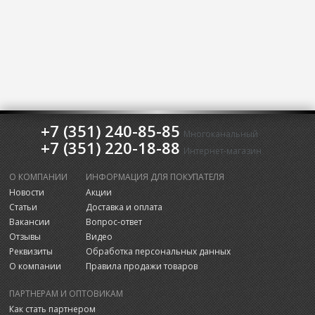
+7 (351) 240-85-85
Многоканальный
+7 (351) 220-18-88
Интернет-магазин
О КОМПАНИИ
ИНФОРМАЦИЯ ДЛЯ ПОКУПАТЕЛЯ
Новости
Акции
Статьи
Доставка и оплата
Вакансии
Вопрос-ответ
Отзывы
Видео
Реквизиты
Обработка персональных данных
О компании
Правила продажи товаров
ПАРТНЕРАМ И ОПТОВИКАМ
Как стать партнером