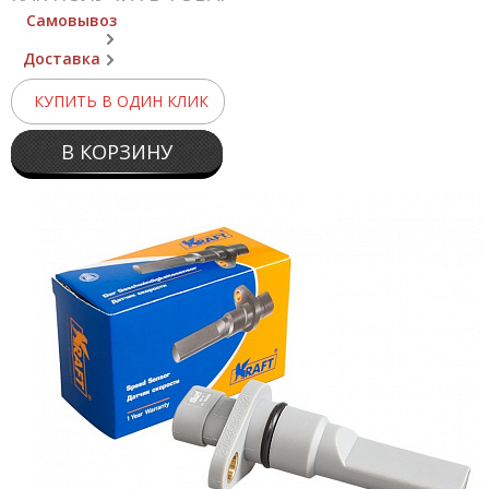
Самовывоз
Доставка
КУПИТЬ В ОДИН КЛИК
В КОРЗИНУ