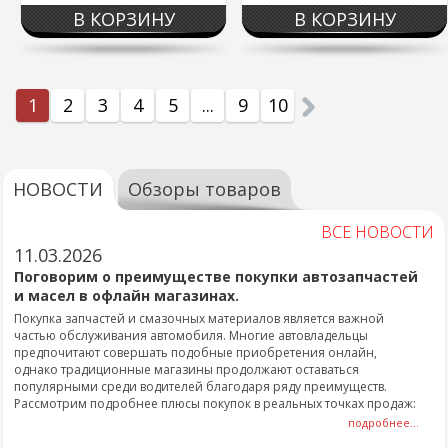
В КОРЗИНУ
В КОРЗИНУ
1
2
3
4
5
...
9
10
НОВОСТИ
Обзоры товаров
ВСЕ НОВОСТИ
11.03.2026
Поговорим о преимуществе покупки автозапчастей
и масел в офлайн магазинах.
Покупка запчастей и смазочных материалов является важной
частью обслуживания автомобиля. Многие автовладельцы
предпочитают совершать подобные приобретения онлайн,
однако традиционные магазины продолжают оставаться
популярными среди водителей благодаря ряду преимуществ.
Рассмотрим подробнее плюсы покупок в реальных точках продаж:
подробнее...