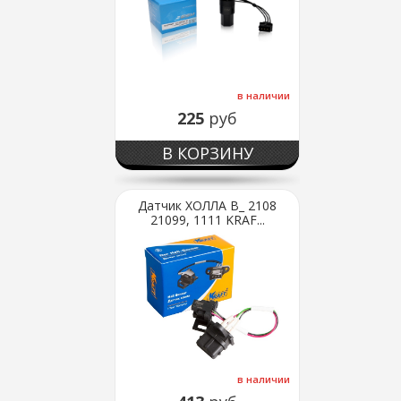
в наличии
225
руб
В КОРЗИНУ
Датчик ХОЛЛА В_ 2108
21099, 1111 KRAF...
в наличии