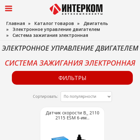
Главная
»
Каталог товаров
»
Двигатель
»
Электронное управление двигателем
»
Система зажигания электронная
ЭЛЕКТРОННОЕ УПРАВЛЕНИЕ ДВИГАТЕЛЕМ
СИСТЕМА ЗАЖИГАНИЯ ЭЛЕКТРОННАЯ
ФИЛЬТРЫ
Сортировать:
Датчик скорости В_ 2110
2115 ESM 6-им...