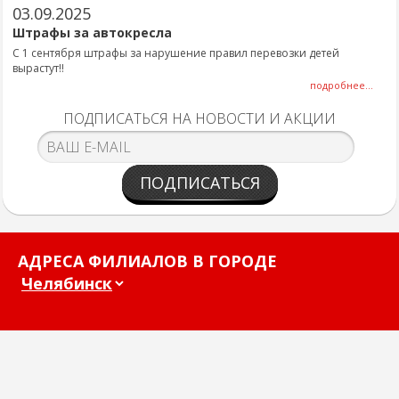
03.09.2025
Штрафы за автокресла
С 1 сентября штрафы за нарушение правил перевозки детей
вырастут!!
подробнее...
ПОДПИСАТЬСЯ НА НОВОСТИ И АКЦИИ
ПОДПИСАТЬСЯ
АДРЕСА ФИЛИАЛОВ В ГОРОДЕ