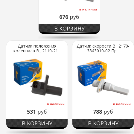
в наличии
676
руб
В КОРЗИНУ
Датчик положения
Датчик скорости В_ 2170-
коленвала В_ 2110-21...
3843010-02 Пр...
в наличии
в наличии
531
руб
788
руб
В КОРЗИНУ
В КОРЗИНУ