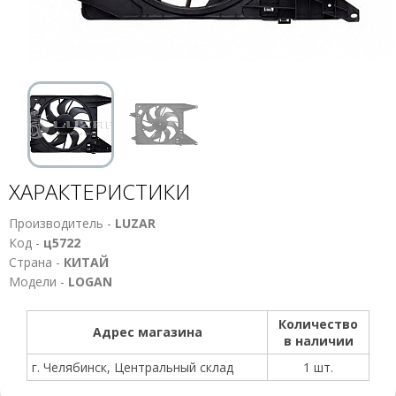
ХАРАКТЕРИСТИКИ
Производитель -
LUZAR
Код -
ц5722
Страна -
КИТАЙ
Модели -
LOGAN
Количество
Адрес магазина
в наличии
г. Челябинск, Центральный склад
1 шт.