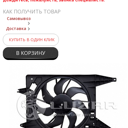
КАК ПОЛУЧИТЬ ТОВАР
Самовывоз
Доставка
КУПИТЬ В ОДИН КЛИК
В КОРЗИНУ