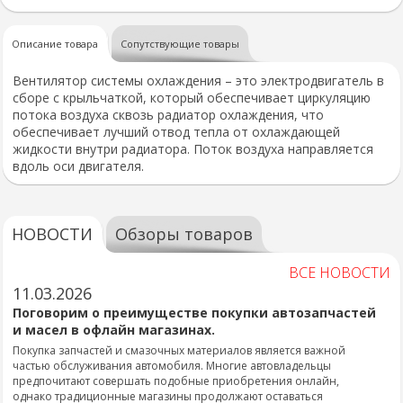
Описание товара
Сопутствующие товары
Вентилятор системы охлаждения – это электродвигатель в
сборе с крыльчаткой, который обеспечивает циркуляцию
потока воздуха сквозь радиатор охлаждения, что
обеспечивает лучший отвод тепла от охлаждающей
жидкости внутри радиатора. Поток воздуха направляется
вдоль оси двигателя.
НОВОСТИ
Обзоры товаров
ВСЕ НОВОСТИ
11.03.2026
Поговорим о преимуществе покупки автозапчастей
и масел в офлайн магазинах.
Покупка запчастей и смазочных материалов является важной
частью обслуживания автомобиля. Многие автовладельцы
предпочитают совершать подобные приобретения онлайн,
однако традиционные магазины продолжают оставаться