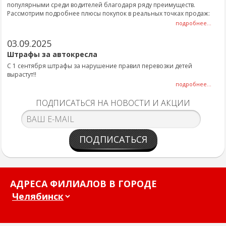
популярными среди водителей благодаря ряду преимуществ.
Рассмотрим подробнее плюсы покупок в реальных точках продаж:
подробнее...
03.09.2025
Штрафы за автокресла
С 1 сентября штрафы за нарушение правил перевозки детей
вырастут!!
подробнее...
ПОДПИСАТЬСЯ НА НОВОСТИ И АКЦИИ
ПОДПИСАТЬСЯ
АДРЕСА ФИЛИАЛОВ В ГОРОДЕ