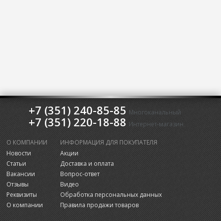
+7 (351) 240-85-85
Многоканальный
+7 (351) 220-18-88
Интернет-магазин
О КОМПАНИИ
ИНФОРМАЦИЯ ДЛЯ ПОКУПАТЕЛЯ
Новости
Акции
Статьи
Доставка и оплата
Вакансии
Вопрос-ответ
Отзывы
Видео
Реквизиты
Обработка персональных данных
О компании
Правила продажи товаров