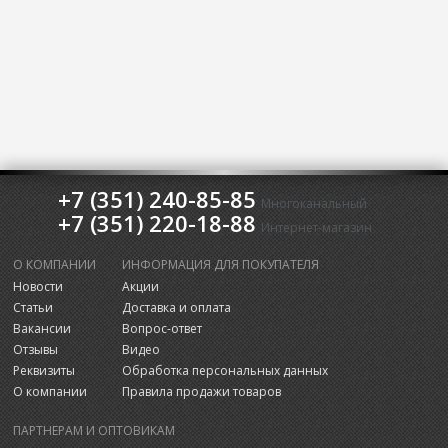
+7 (351) 240-85-85
Многоканальный
+7 (351) 220-18-88
Интернет-магазин
О КОМПАНИИ
ИНФОРМАЦИЯ ДЛЯ ПОКУПАТЕЛЯ
Новости
Акции
Статьи
Доставка и оплата
Вакансии
Вопрос-ответ
Отзывы
Видео
Реквизиты
Обработка персональных данных
О компании
Правила продажи товаров
ПАРТНЕРАМ И ОПТОВИКАМ