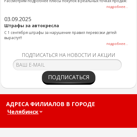
Рассмотрим подробнее плюсы покупок в реальных точках продаж:
подробнее...
03.09.2025
Штрафы за автокресла
С 1 сентября штрафы за нарушение правил перевозки детей
вырастут!!
подробнее...
ПОДПИСАТЬСЯ НА НОВОСТИ И АКЦИИ
ПОДПИСАТЬСЯ
АДРЕСА ФИЛИАЛОВ В ГОРОДЕ