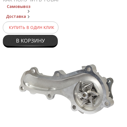
Самовывоз
Доставка
КУПИТЬ В ОДИН КЛИК
В КОРЗИНУ