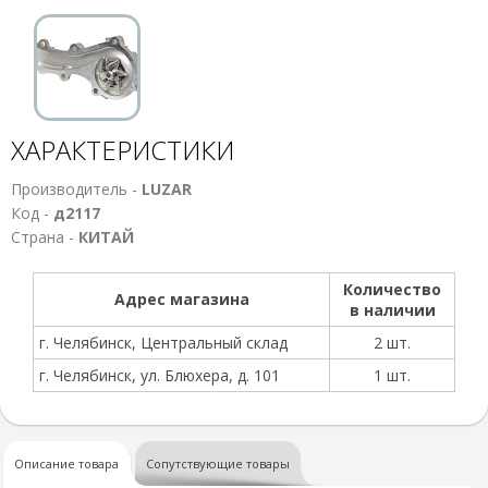
ХАРАКТЕРИСТИКИ
Производитель -
LUZAR
Код -
д2117
Страна -
КИТАЙ
Количество
Адрес магазина
в наличии
г. Челябинск, Центральный склад
2 шт.
г. Челябинск, ул. Блюхера, д. 101
1 шт.
Описание товара
Сопутствующие товары