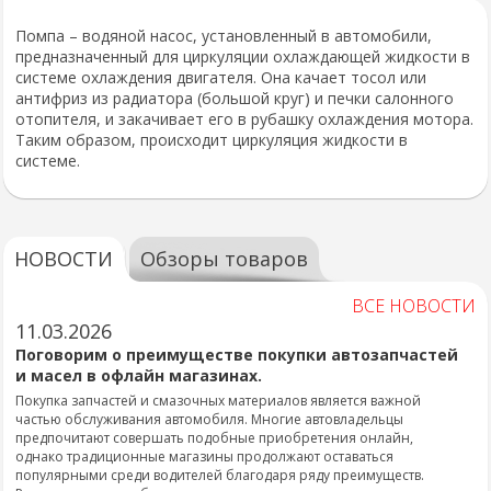
Помпа – водяной насос, установленный в автомобили,
предназначенный для циркуляции охлаждающей жидкости в
системе охлаждения двигателя. Она качает тосол или
антифриз из радиатора (большой круг) и печки салонного
отопителя, и закачивает его в рубашку охлаждения мотора.
Таким образом, происходит циркуляция жидкости в
системе.
НОВОСТИ
Обзоры товаров
ВСЕ НОВОСТИ
11.03.2026
Поговорим о преимуществе покупки автозапчастей
и масел в офлайн магазинах.
Покупка запчастей и смазочных материалов является важной
частью обслуживания автомобиля. Многие автовладельцы
предпочитают совершать подобные приобретения онлайн,
однако традиционные магазины продолжают оставаться
популярными среди водителей благодаря ряду преимуществ.