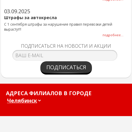
03.09.2025
Штрафы за автокресла
С 1 сентября штрафы за нарушение правил перевозки детей
вырастут!!
подробнее...
ПОДПИСАТЬСЯ НА НОВОСТИ И АКЦИИ
ПОДПИСАТЬСЯ
АДРЕСА ФИЛИАЛОВ В ГОРОДЕ