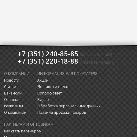
+7 (351) 240-85-85
Многоканальный
+7 (351) 220-18-88
Интернет-магазин
О КОМПАНИИ
ИНФОРМАЦИЯ ДЛЯ ПОКУПАТЕЛЯ
Новости
Акции
Статьи
Доставка и оплата
Вакансии
Вопрос-ответ
Отзывы
Видео
Реквизиты
Обработка персональных данных
О компании
Правила продажи товаров
ПАРТНЕРАМ И ОПТОВИКАМ
Как стать партнером