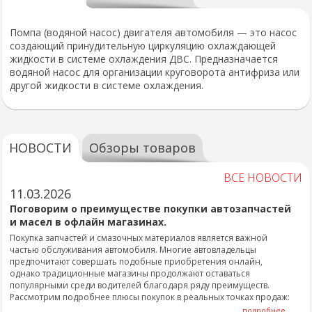
Помпа (водяной насос) двигателя автомобиля — это насос
создающий принудительную циркуляцию охлаждающей
жидкости в системе охлаждения ДВС. Предназначается
водяной насос для организации круговорота антифриза или
другой жидкости в системе охлаждения.
НОВОСТИ
Обзоры товаров
ВСЕ НОВОСТИ
11.03.2026
Поговорим о преимуществе покупки автозапчастей
и масел в офлайн магазинах.
Покупка запчастей и смазочных материалов является важной
частью обслуживания автомобиля. Многие автовладельцы
предпочитают совершать подобные приобретения онлайн,
однако традиционные магазины продолжают оставаться
популярными среди водителей благодаря ряду преимуществ.
Рассмотрим подробнее плюсы покупок в реальных точках продаж:
подробнее...