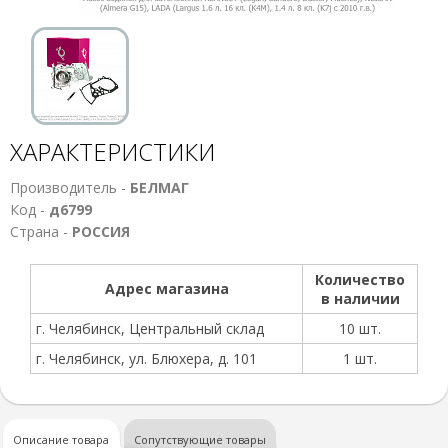
ХАРАКТЕРИСТИКИ
Производитель -
БЕЛМАГ
Код -
д6799
Страна -
РОССИЯ
Количество
Адрес магазина
в наличии
г. Челябинск, Центральный склад
10 шт.
г. Челябинск, ул. Блюхера, д. 101
1 шт.
Описание товара
Сопутствующие товары