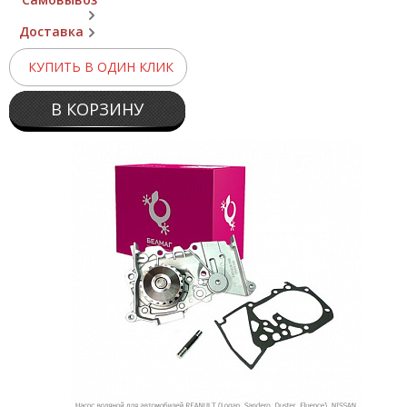
Доставка
КУПИТЬ В ОДИН КЛИК
В КОРЗИНУ