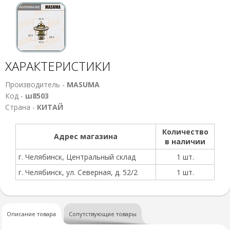
ХАРАКТЕРИСТИКИ
Производитель -
MASUMA
Код -
ш8503
Страна -
КИТАЙ
Количество
Адрес магазина
в наличии
г. Челябинск, Центральный склад
1 шт.
г. Челябинск, ул. Северная, д. 52/2
1 шт.
Описание товара
Сопутствующие товары