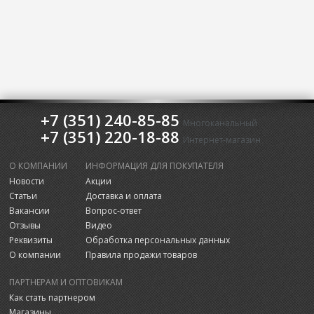
+7 (351) 240-85-85
Многоканальный
+7 (351) 220-18-88
Интернет-магазин
О КОМПАНИИ
ИНФОРМАЦИЯ ДЛЯ ПОКУПАТЕЛЯ
Новости
Акции
Статьи
Доставка и оплата
Вакансии
Вопрос-ответ
Отзывы
Видео
Реквизиты
Обработка персональных данных
О компании
Правила продажи товаров
ПАРТНЕРАМ И ОПТОВИКАМ
Как стать партнером
Магазины