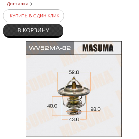
Доставка
КУПИТЬ В ОДИН КЛИК
В КОРЗИНУ