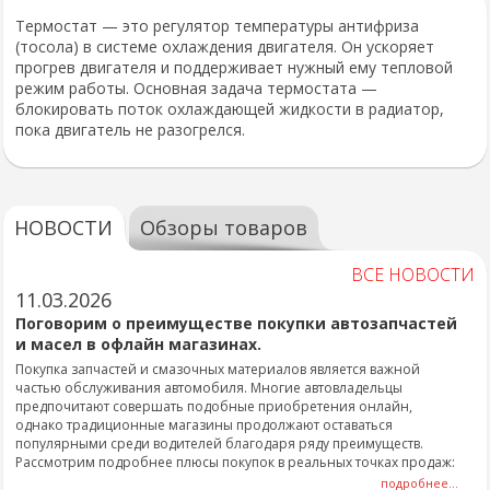
Термостат — это регулятор температуры антифриза
(тосола) в системе охлаждения двигателя. Он ускоряет
прогрев двигателя и поддерживает нужный ему тепловой
режим работы. Основная задача термостата —
блокировать поток охлаждающей жидкости в радиатор,
пока двигатель не разогрелся.
НОВОСТИ
Обзоры товаров
ВСЕ НОВОСТИ
11.03.2026
Поговорим о преимуществе покупки автозапчастей
и масел в офлайн магазинах.
Покупка запчастей и смазочных материалов является важной
частью обслуживания автомобиля. Многие автовладельцы
предпочитают совершать подобные приобретения онлайн,
однако традиционные магазины продолжают оставаться
популярными среди водителей благодаря ряду преимуществ.
Рассмотрим подробнее плюсы покупок в реальных точках продаж:
подробнее...