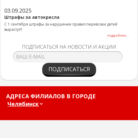
03.09.2025
Штрафы за автокресла
С 1 сентября штрафы за нарушение правил перевозки детей
вырастут!!
подробнее...
ПОДПИСАТЬСЯ НА НОВОСТИ И АКЦИИ
ПОДПИСАТЬСЯ
АДРЕСА ФИЛИАЛОВ В ГОРОДЕ