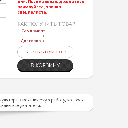
дня. После заказа, дождитесь,
пожалуйста, звонка
специалиста.
КАК ПОЛУЧИТЬ ТОВАР
Самовывоз
Доставка
КУПИТЬ В ОДИН КЛИК
В КОРЗИНУ
мулятора в механическую работу, которая
ваны все двигатели.