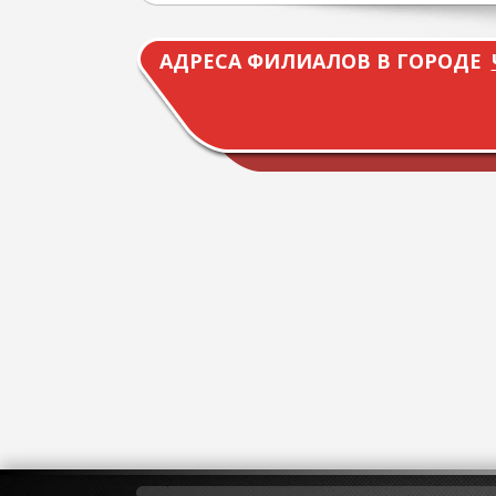
АДРЕСА ФИЛИАЛОВ В ГОРОДЕ