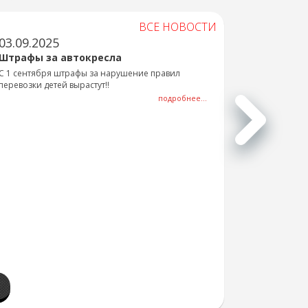
ВСЕ НОВОСТИ
03.09.2025
Штрафы за автокресла
С 1 сентября штрафы за нарушение правил
перевозки детей вырастут!!
подробнее...