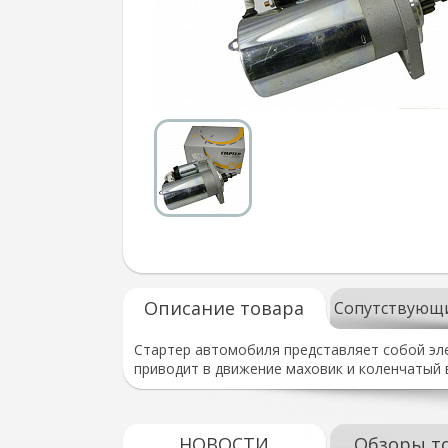
Описание товара
Сопутствующ
Стартер автомобиля представляет собой эле
приводит в движение маховик и коленчатый 
НОВОСТИ
Обзоры т