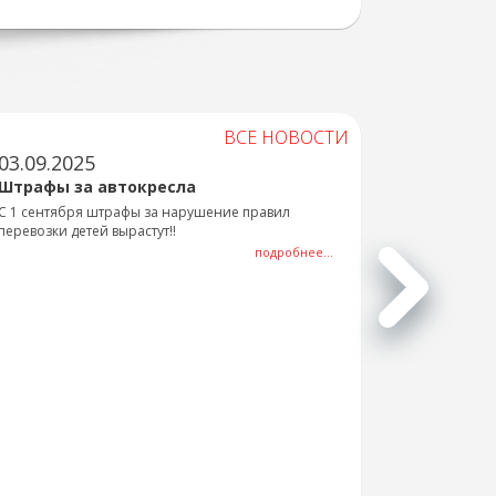
ВСЕ НОВОСТИ
03.09.2025
Штрафы за автокресла
С 1 сентября штрафы за нарушение правил
перевозки детей вырастут!!
подробнее...