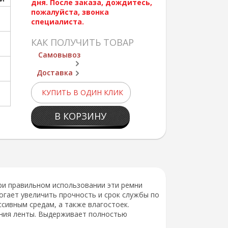
дня. После заказа, дождитесь,
пожалуйста, звонка
специалиста.
КАК ПОЛУЧИТЬ ТОВАР
Самовывоз
Доставка
КУПИТЬ В ОДИН КЛИК
В КОРЗИНУ
При правильном использовании эти ремни
огает увеличить прочность и срок службы по
сивным средам, а также влагостоек.
ения ленты. Выдерживает полностью