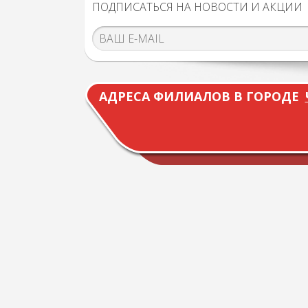
ПОДПИСАТЬСЯ НА НОВОСТИ И АКЦИИ
АДРЕСА ФИЛИАЛОВ В ГОРОДЕ