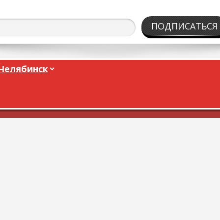
ПОДПИСАТЬСЯ