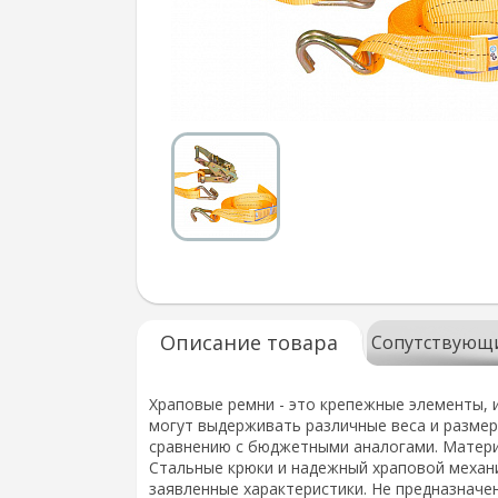
Описание товара
Сопутствующ
Храповые ремни - это крепежные элементы, 
могут выдерживать различные веса и размер
сравнению с бюджетными аналогами. Материа
Стальные крюки и надежный храповой механ
заявленные характеристики. Не предназначен