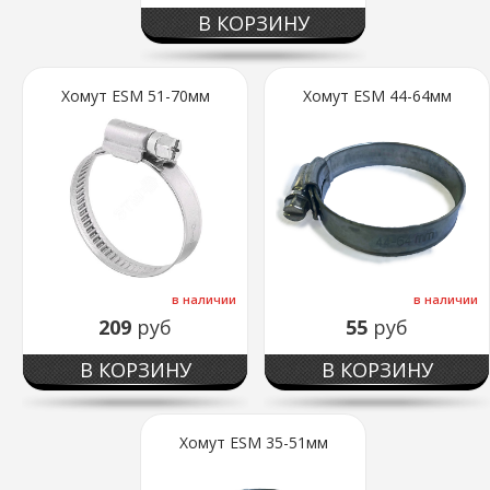
В КОРЗИНУ
Хомут ESM 51-70мм
Хомут ESM 44-64мм
в наличии
в наличии
209
руб
55
руб
В КОРЗИНУ
В КОРЗИНУ
Хомут ESM 35-51мм