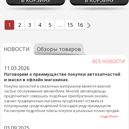
В КОРЗИНУ
В КОРЗИНУ
1
2
3
4
5
...
15
16
НОВОСТИ
Обзоры товаров
ВСЕ НОВОСТИ
11.03.2026
Поговорим о преимуществе покупки автозапчастей
и масел в офлайн магазинах.
Покупка запчастей и смазочных материалов является важной
частью обслуживания автомобиля. Многие автовладельцы
предпочитают совершать подобные приобретения онлайн,
однако традиционные магазины продолжают оставаться
популярными среди водителей благодаря ряду преимуществ.
Рассмотрим подробнее плюсы покупок в реальных точках продаж:
подробнее...
03.09.2025