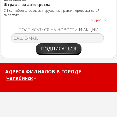
Штрафы за автокресла
С 1 сентября штрафы за нарушение правил перевозки детей
вырастут!!
подробнее...
ПОДПИСАТЬСЯ НА НОВОСТИ И АКЦИИ
ПОДПИСАТЬСЯ
АДРЕСА ФИЛИАЛОВ В ГОРОДЕ