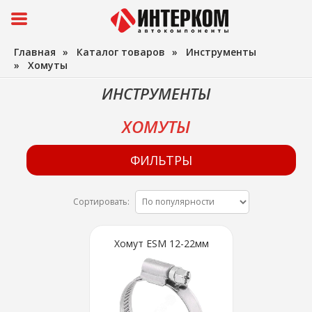
Главная
»
Каталог товаров
»
Инструменты
»
Хомуты
ИНСТРУМЕНТЫ
ХОМУТЫ
ФИЛЬТРЫ
Сортировать:
Хомут ESM 12-22мм