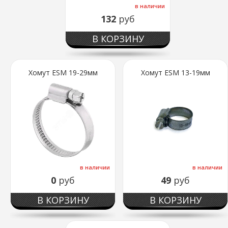
в наличии
132
руб
В КОРЗИНУ
Хомут ESM 19-29мм
Хомут ESM 13-19мм
в наличии
в наличии
0
руб
49
руб
В КОРЗИНУ
В КОРЗИНУ