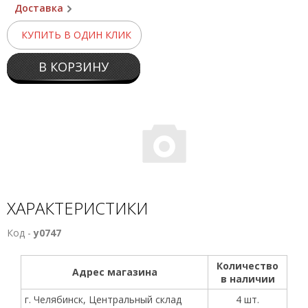
Доставка
КУПИТЬ В ОДИН КЛИК
В КОРЗИНУ
ХАРАКТЕРИСТИКИ
Код -
у0747
Количество
Адрес магазина
в наличии
г. Челябинск, Центральный склад
4 шт.