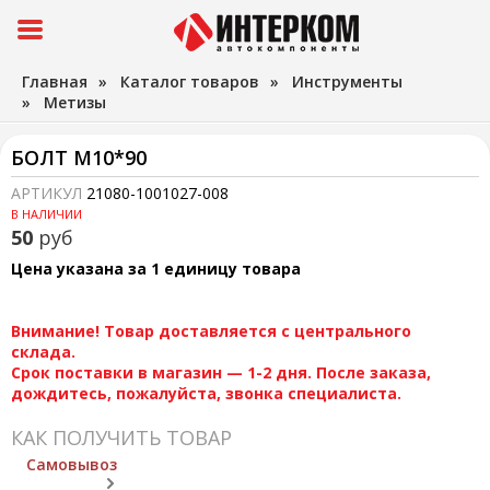
Главная
»
Каталог товаров
»
Инструменты
»
Метизы
БОЛТ М10*90
АРТИКУЛ
21080-1001027-008
В НАЛИЧИИ
50
руб
Цена указана за 1 единицу товара
Внимание! Товар доставляется с центрального
склада.
Срок поставки в магазин — 1-2 дня. После заказа,
дождитесь, пожалуйста, звонка специалиста.
КАК ПОЛУЧИТЬ ТОВАР
Самовывоз