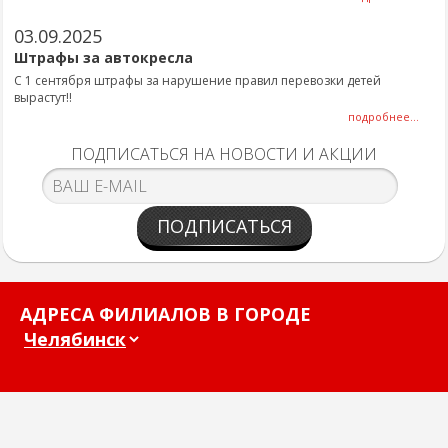
03.09.2025
Штрафы за автокресла
С 1 сентября штрафы за нарушение правил перевозки детей
вырастут!!
подробнее...
ПОДПИСАТЬСЯ НА НОВОСТИ И АКЦИИ
ПОДПИСАТЬСЯ
АДРЕСА ФИЛИАЛОВ В ГОРОДЕ