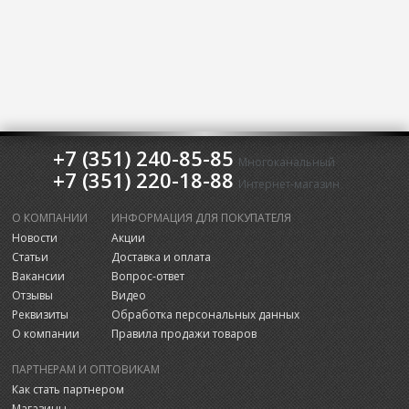
+7 (351) 240-85-85
Многоканальный
+7 (351) 220-18-88
Интернет-магазин
О КОМПАНИИ
ИНФОРМАЦИЯ ДЛЯ ПОКУПАТЕЛЯ
Новости
Акции
Статьи
Доставка и оплата
Вакансии
Вопрос-ответ
Отзывы
Видео
Реквизиты
Обработка персональных данных
О компании
Правила продажи товаров
ПАРТНЕРАМ И ОПТОВИКАМ
Как стать партнером
Магазины