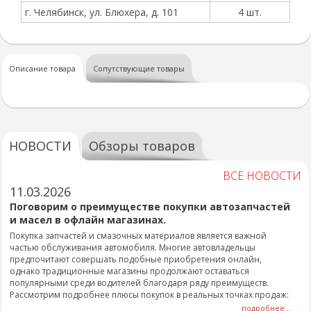
г. Челябинск, ул. Блюхера, д. 101
4 шт.
Описание товара
Сопутствующие товары
НОВОСТИ
Обзоры товаров
ВСЕ НОВОСТИ
11.03.2026
Поговорим о преимуществе покупки автозапчастей
и масел в офлайн магазинах.
Покупка запчастей и смазочных материалов является важной
частью обслуживания автомобиля. Многие автовладельцы
предпочитают совершать подобные приобретения онлайн,
однако традиционные магазины продолжают оставаться
популярными среди водителей благодаря ряду преимуществ.
Рассмотрим подробнее плюсы покупок в реальных точках продаж:
подробнее...