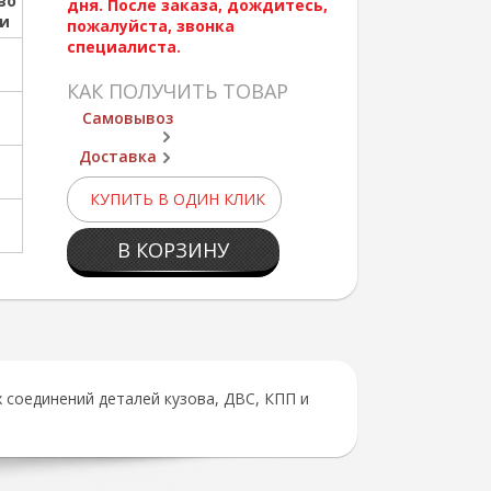
во
дня. После заказа, дождитесь,
ии
пожалуйста, звонка
специалиста.
КАК ПОЛУЧИТЬ ТОВАР
Самовывоз
Доставка
КУПИТЬ В ОДИН КЛИК
В КОРЗИНУ
 соединений деталей кузова, ДВС, КПП и