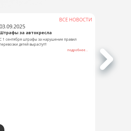
ВСЕ НОВОСТИ
03.09.2025
Штрафы за автокресла
С 1 сентября штрафы за нарушение правил
перевозки детей вырастут!!
подробнее...