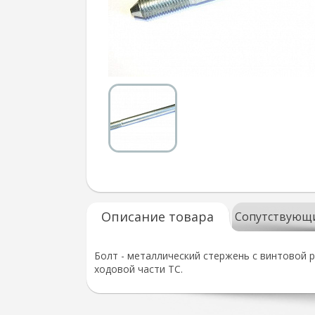
Описание товара
Сопутствующ
Болт - металлический стержень с винтовой р
ходовой части ТС.