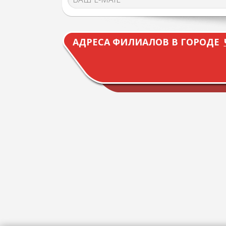
АДРЕСА ФИЛИАЛОВ В ГОРОДЕ