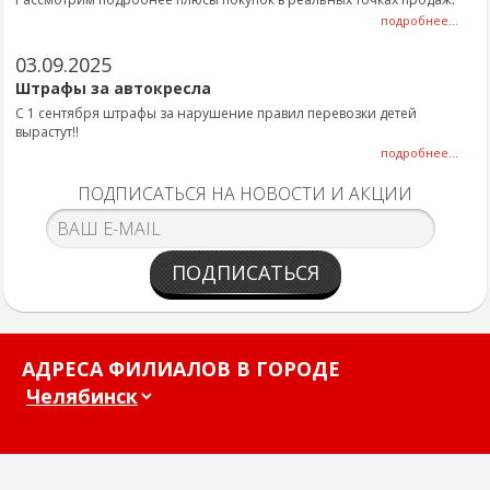
подробнее...
03.09.2025
Штрафы за автокресла
С 1 сентября штрафы за нарушение правил перевозки детей
вырастут!!
подробнее...
ПОДПИСАТЬСЯ НА НОВОСТИ И АКЦИИ
ПОДПИСАТЬСЯ
АДРЕСА ФИЛИАЛОВ В ГОРОДЕ