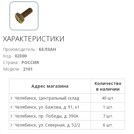
ХАРАКТЕРИСТИКИ
Производитель -
БЕЛЗАН
Код -
02300
Страна -
РОССИЯ
Модели -
2101
Количество
Адрес магазина
в наличии
г. Челябинск, Центральный склад
40 шт.
г. Челябинск, ул. Бажова, д. 91, к1
1 шт.
г. Челябинск, пр. Победы, д. 390А
7 шт.
г. Челябинск, ул. Северная, д. 52/2
6 шт.