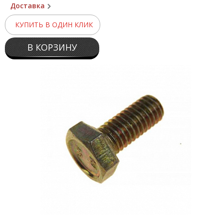
Доставка
КУПИТЬ В ОДИН КЛИК
В КОРЗИНУ