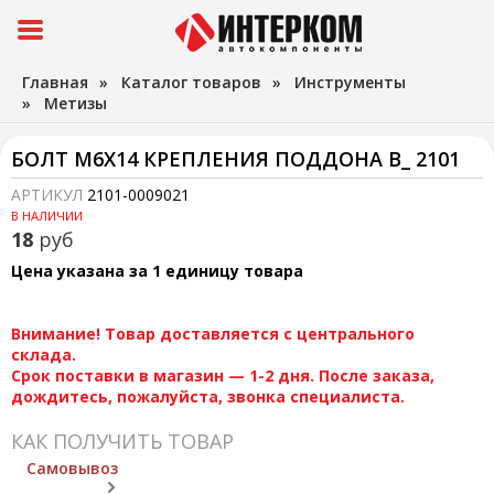
Главная
»
Каталог товаров
»
Инструменты
»
Метизы
БОЛТ М6Х14 КРЕПЛЕНИЯ ПОДДОНА В_ 2101
АРТИКУЛ
2101-0009021
В НАЛИЧИИ
18
руб
Цена указана за 1 единицу товара
Внимание! Товар доставляется с центрального
склада.
Срок поставки в магазин — 1-2 дня. После заказа,
дождитесь, пожалуйста, звонка специалиста.
КАК ПОЛУЧИТЬ ТОВАР
Самовывоз