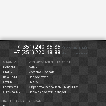
+7 (351) 240-85-85
Многоканальный
+7 (351) 220-18-88
Интернет-магазин
О КОМПАНИИ
ИНФОРМАЦИЯ ДЛЯ ПОКУПАТЕЛЯ
Новости
Акции
Статьи
Доставка и оплата
Вакансии
Вопрос-ответ
Отзывы
Видео
Реквизиты
Обработка персональных данных
О компании
Правила продажи товаров
ПАРТНЕРАМ И ОПТОВИКАМ