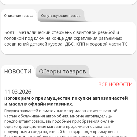
Описание товара
Сопутствующие товары
Болт - металлический стержень с винтовой резьбой и
головкой под ключ на конце для скрепления разъёмных
соединений деталей кузова, ДВС, КПП и ходовой части ТС.
НОВОСТИ
Обзоры товаров
ВСЕ НОВОСТИ
11.03.2026
Поговорим о преимуществе покупки автозапчастей
и масел в офлайн магазинах.
Покупка запчастей и смазочных материалов является важной
частью обслуживания автомобиля. Многие автовладельцы
предпочитают совершать подобные приобретения онлайн,
однако традиционные магазины продолжают оставаться
популярными среди водителей благодаря ряду преимуществ.
Рассмотрим подробнее плюсы покупок в реальных точках продаж: