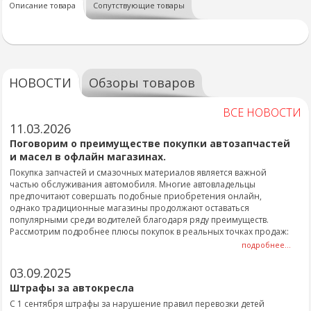
Описание товара
Сопутствующие товары
НОВОСТИ
Обзоры товаров
ВСЕ НОВОСТИ
11.03.2026
Поговорим о преимуществе покупки автозапчастей
и масел в офлайн магазинах.
Покупка запчастей и смазочных материалов является важной
частью обслуживания автомобиля. Многие автовладельцы
предпочитают совершать подобные приобретения онлайн,
однако традиционные магазины продолжают оставаться
популярными среди водителей благодаря ряду преимуществ.
Рассмотрим подробнее плюсы покупок в реальных точках продаж:
подробнее...
03.09.2025
Штрафы за автокресла
С 1 сентября штрафы за нарушение правил перевозки детей