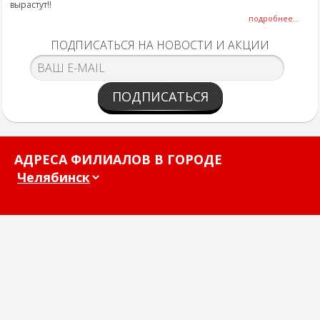
вырастут!!
подробнее...
ПОДПИСАТЬСЯ НА НОВОСТИ И АКЦИИ
ПОДПИСАТЬСЯ
АДРЕСА ФИЛИАЛОВ В ГОРОДЕ