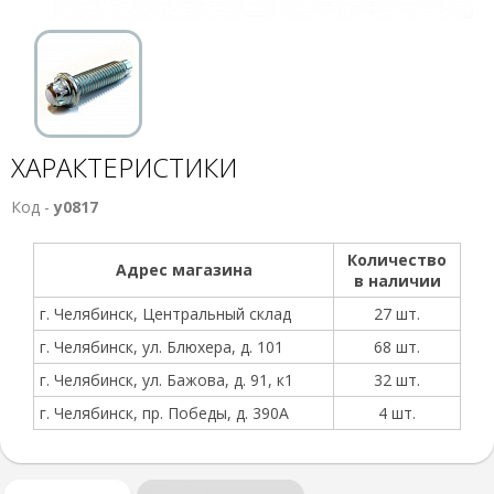
ХАРАКТЕРИСТИКИ
Код -
у0817
Количество
Адрес магазина
в наличии
г. Челябинск, Центральный склад
27 шт.
г. Челябинск, ул. Блюхера, д. 101
68 шт.
г. Челябинск, ул. Бажова, д. 91, к1
32 шт.
г. Челябинск, пр. Победы, д. 390А
4 шт.