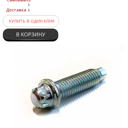
Доставка
КУПИТЬ В ОДИН КЛИК
В КОРЗИНУ