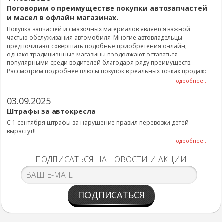
Поговорим о преимуществе покупки автозапчастей
и масел в офлайн магазинах.
Покупка запчастей и смазочных материалов является важной
частью обслуживания автомобиля. Многие автовладельцы
предпочитают совершать подобные приобретения онлайн,
однако традиционные магазины продолжают оставаться
популярными среди водителей благодаря ряду преимуществ.
Рассмотрим подробнее плюсы покупок в реальных точках продаж:
подробнее...
03.09.2025
Штрафы за автокресла
С 1 сентября штрафы за нарушение правил перевозки детей
вырастут!!
подробнее...
ПОДПИСАТЬСЯ НА НОВОСТИ И АКЦИИ
ПОДПИСАТЬСЯ