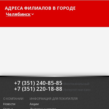
АДРЕСА ФИЛИАЛОВ В ГОРОДЕ
+7 (351) 240-85-85
Многоканальный
+7 (351) 220-18-88
Интернет-магазин
О КОМПАНИИ
ИНФОРМАЦИЯ ДЛЯ ПОКУПАТЕЛЯ
Новости
Акции