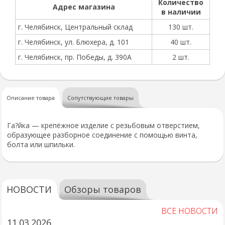
Количество
Адрес магазина
в наличии
г. Челябинск, Центральный склад
130 шт.
г. Челябинск, ул. Блюхера, д. 101
40 шт.
г. Челябинск, пр. Победы, д. 390А
2 шт.
Описание товара
Сопутствующие товары
Га?йка — крепёжное изделие с резьбовым отверстием,
образующее разборное соединение с помощью винта,
болта или шпильки.
НОВОСТИ
Обзоры товаров
ВСЕ НОВОСТИ
11.03.2026