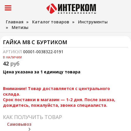
Главная
»
Каталог товаров
»
Инструменты
»
Метизы
ГАЙКА М8 С БУРТИКОМ
АРТИКУЛ
00001-0038322-0191
В НАЛИЧИИ
42
руб
Цена указана за 1 единицу товара
Внимание! Товар доставляется с центрального
склада.
Срок поставки в магазин — 1-2 дня. После заказа,
дождитесь, пожалуйста, звонка специалиста.
КАК ПОЛУЧИТЬ ТОВАР
Самовывоз