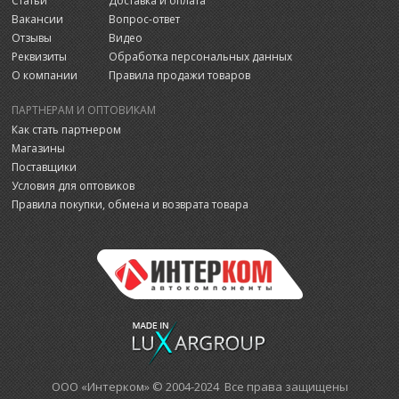
Статьи
Доставка и оплата
Вакансии
Вопрос-ответ
Отзывы
Видео
Реквизиты
Обработка персональных данных
О компании
Правила продажи товаров
ПАРТНЕРАМ И ОПТОВИКАМ
Как стать партнером
Магазины
Поставщики
Условия для оптовиков
Правила покупки, обмена и возврата товара
ООО «Интерком» © 2004-2024 Все права защищены