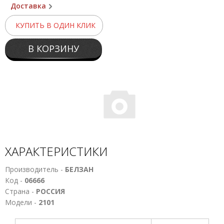
Доставка
КУПИТЬ В ОДИН КЛИК
В КОРЗИНУ
ХАРАКТЕРИСТИКИ
Производитель -
БЕЛЗАН
Код -
06666
Страна -
РОССИЯ
Модели -
2101